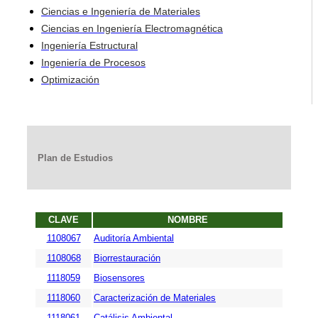
Ciencias e Ingeniería de Materiales
Ciencias en Ingeniería Electromagnética
Ingeniería Estructural
Ingeniería de Procesos
Optimización
Plan de Estudios
CLAVE
NOMBRE
1108067
Auditoría Ambiental
1108068
Biorrestauración
1118059
Biosensores
1118060
Caracterización de Materiales
1118061
Catálisis Ambiental