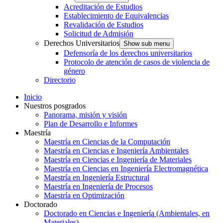
Acreditación de Estudios
Establecimiento de Equivalencias
Revalidación de Estudios
Solicitud de Admisión
Derechos Universitarios
Show sub menu
Defensoría de los derechos universitarios
Protocolo de atención de casos de violencia de
género
Directorio
Inicio
Nuestros posgrados
Panorama, misión y visión
Plan de Desarrollo e Informes
Maestría
Maestría en Ciencias de la Computación
Maestría en Ciencias e Ingeniería Ambientales
Maestría en Ciencias e Ingeniería de Materiales
Maestría en Ciencias en Ingeniería Electromagnética
Maestría en Ingeniería Estructural
Maestría en Ingeniería de Procesos
Maestría en Optimización
Doctorado
Doctorado en Ciencias e Ingeniería (Ambientales, en
Materiales)