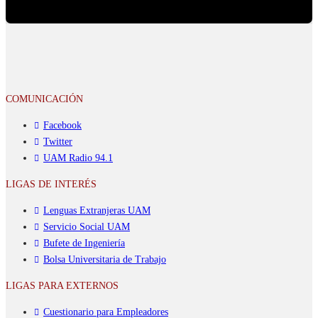
COMUNICACIÓN
Facebook
Twitter
UAM Radio 94.1
LIGAS DE INTERÉS
Lenguas Extranjeras UAM
Servicio Social UAM
Bufete de Ingeniería
Bolsa Universitaria de Trabajo
LIGAS PARA EXTERNOS
Cuestionario para Empleadores