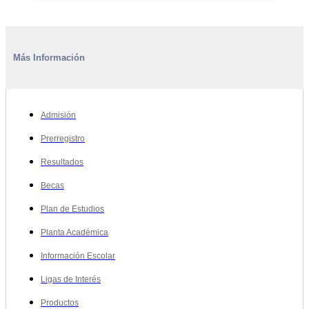
Más Información
Admisión
Prerregistro
Resultados
Becas
Plan de Estudios
Planta Académica
Información Escolar
Ligas de Interés
Productos