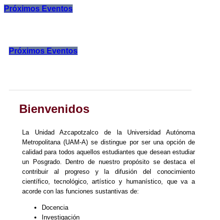
Próximos Eventos
Próximos Eventos
Bienvenidos
La Unidad Azcapotzalco de la Universidad Autónoma
Metropolitana (UAM-A) se distingue por ser una opción de
calidad para todos aquellos estudiantes que desean estudiar
un Posgrado. Dentro de nuestro propósito se destaca el
contribuir al progreso y la difusión del conocimiento
científico, tecnológico, artístico y humanístico, que va a
acorde con las funciones sustantivas de:
Docencia
Investigación