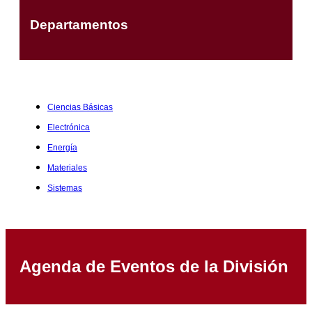
Departamentos
Ciencias Básicas
Electrónica
Energía
Materiales
Sistemas
Agenda de Eventos de la División