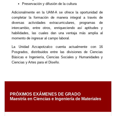
Preservación y difusión de la cultura
Adicionalmente en la UAM-A se ofrece la oportunidad de
completar la formación de manera integral a través de
diversas actividades extracurriculares, programas de
intercambio, entre otros, enriqueciendo así aptitudes y
habilidades, las cuales dan una ventaja más amplia al
momento de ingresar al campo laboral.
La Unidad Azcapotzalco cuenta actualmente con 16
Posgrados, distribuidos entre las divisiones de Ciencias
Básicas e Ingeniería, Ciencias Sociales y Humanidades y
Ciencias y Artes para el Diseño.
PRÓXIMOS EXÁMENES DE GRADO
Maestría en Ciencias e Ingeniería de Materiales