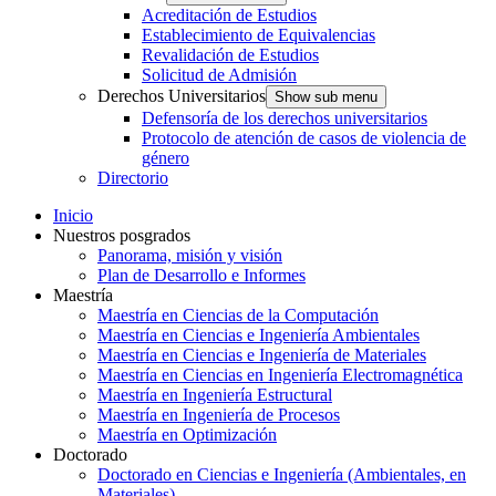
Acreditación de Estudios
Establecimiento de Equivalencias
Revalidación de Estudios
Solicitud de Admisión
Derechos Universitarios
Show sub menu
Defensoría de los derechos universitarios
Protocolo de atención de casos de violencia de
género
Directorio
Inicio
Nuestros posgrados
Panorama, misión y visión
Plan de Desarrollo e Informes
Maestría
Maestría en Ciencias de la Computación
Maestría en Ciencias e Ingeniería Ambientales
Maestría en Ciencias e Ingeniería de Materiales
Maestría en Ciencias en Ingeniería Electromagnética
Maestría en Ingeniería Estructural
Maestría en Ingeniería de Procesos
Maestría en Optimización
Doctorado
Doctorado en Ciencias e Ingeniería (Ambientales, en
Materiales)