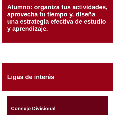
Alumno: organiza tus actividades,
aprovecha tu tiempo y, diseña
una estrategia efectiva de estudio
y aprendizaje.
Ligas de interés
Consejo Divisional