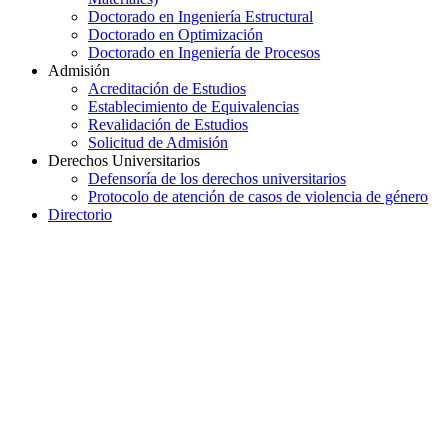
Doctorado en Ingeniería Estructural
Doctorado en Optimización
Doctorado en Ingeniería de Procesos
Admisión
Acreditación de Estudios
Establecimiento de Equivalencias
Revalidación de Estudios
Solicitud de Admisión
Derechos Universitarios
Defensoría de los derechos universitarios
Protocolo de atención de casos de violencia de género
Directorio