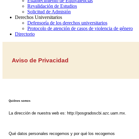
Establecimiento de Equivalencias
Revalidación de Estudios
Solicitud de Admisión
Derechos Universitarios
Defensoría de los derechos universitarios
Protocolo de atención de casos de violencia de género
Directorio
Aviso de Privacidad
Quiénes somos
La dirección de nuestra web es: http://posgradoscbi.azc.uam.mx.
Qué datos personales recogemos y por qué los recogemos