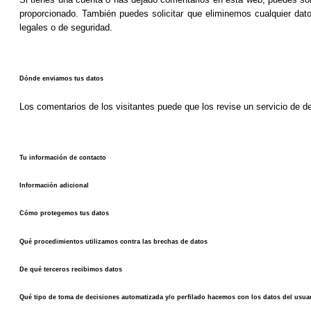
proporcionado. También puedes solicitar que eliminemos cualquier dat
legales o de seguridad.
Dónde enviamos tus datos
Los comentarios de los visitantes puede que los revise un servicio de 
Tu información de contacto
Información adicional
Cómo protegemos tus datos
Qué procedimientos utilizamos contra las brechas de datos
De qué terceros recibimos datos
Qué tipo de toma de decisiones automatizada y/o perfilado hacemos con los datos del usua