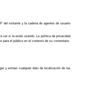
P del visitante y la cadena de agentes de usuario
 ver si la estás usando. La política de privacidad
le para el público en el contexto de su comentario.
r y extraer cualquier dato de localización de las