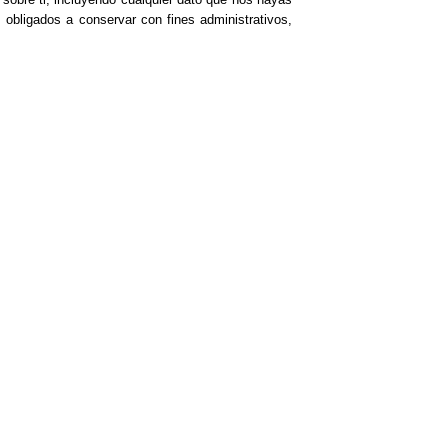
obligados a conservar con fines administrativos,