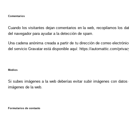
Comentarios
Cuando los visitantes dejan comentarios en la web, recopilamos los dat
del navegador para ayudar a la detección de spam.
Una cadena anónima creada a partir de tu dirección de correo electrónic
del servicio Gravatar está disponible aquí: https://automattic.com/privac
Medios
Si subes imágenes a la web deberías evitar subir imágenes con datos d
imágenes de la web.
Formularios de contacto