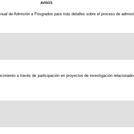
AVISOS
nual de Admisión a Posgrados para más detalles sobre el proceso de admisi
ocimiento a través de participación en proyectos de investigación relaciona