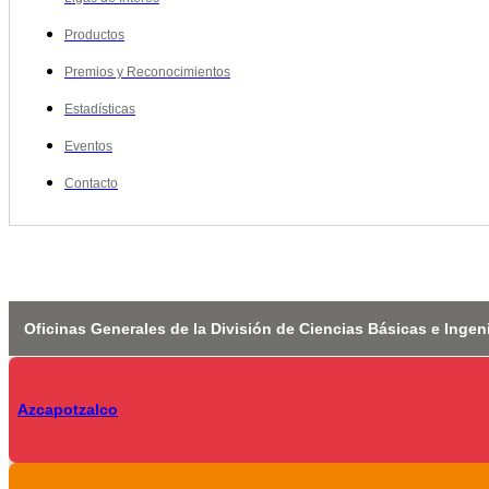
Productos
Premios y Reconocimientos
Estadísticas
Eventos
Contacto
Oficinas Generales de la División de Ciencias Básicas e Ingen
Azcapotzalco