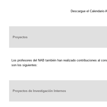
Descargue el Calendario A
Proyectos
Los profesores del NAB también han realizado contribuciones al con
son los siguientes:
Proyectos de Investigación Internos