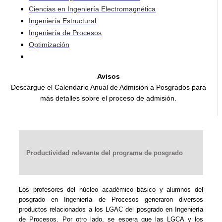
Ciencias en Ingeniería Electromagnética
Ingeniería Estructural
Ingeniería de Procesos
Optimización
Avisos
Descargue el Calendario Anual de Admisión a Posgrados para
más detalles sobre el proceso de admisión.
Productividad relevante del programa de posgrado
Los profesores del núcleo académico básico y alumnos del
posgrado en Ingeniería de Procesos generaron diversos
productos relacionados a los LGAC del posgrado en Ingeniería
de Procesos. Por otro lado, se espera que las LGCA y los