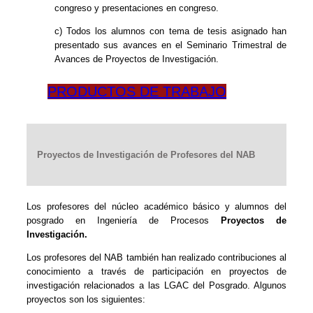
congreso y presentaciones en congreso.
c) Todos los alumnos con tema de tesis asignado han
presentado sus avances en el Seminario Trimestral de
Avances de Proyectos de Investigación.
PRODUCTOS DE TRABAJO
Proyectos de Investigación de Profesores del NAB
Los profesores del núcleo académico básico y alumnos del
posgrado en Ingeniería de Procesos
Proyectos de
Investigación.
Los profesores del NAB también han realizado contribuciones al
conocimiento a través de participación en proyectos de
investigación relacionados a las LGAC del Posgrado. Algunos
proyectos son los siguientes: