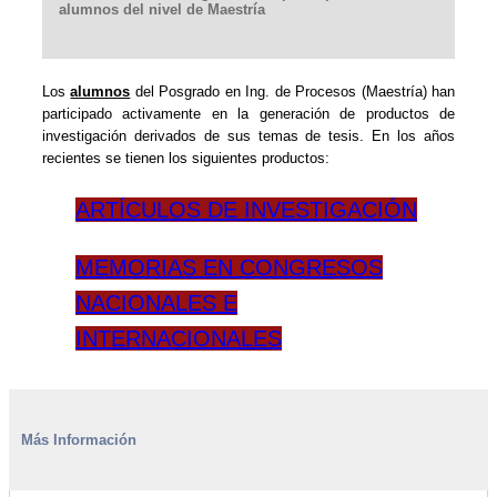
alumnos del nivel de Maestría
Los
alumnos
del Posgrado en Ing. de Procesos (Maestría) han
participado activamente en la generación de productos de
investigación derivados de sus temas de tesis. En los años
recientes se tienen los siguientes productos:
ARTÍCULOS DE INVESTIGACIÓN
MEMORIAS EN CONGRESOS
NACIONALES E
INTERNACIONALES
Más Información