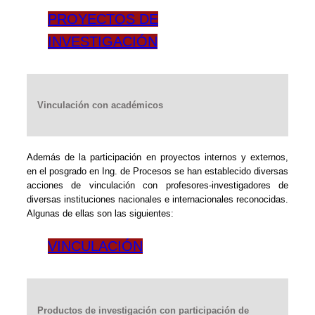
PROYECTOS DE
INVESTIGACIÓN
Vinculación con académicos
Además de la participación en proyectos internos y externos,
en el posgrado en Ing. de Procesos se han establecido diversas
acciones de vinculación con profesores-investigadores de
diversas instituciones nacionales e internacionales reconocidas.
Algunas de ellas son las siguientes:
VINCULACIÓN
Productos de investigación con participación de