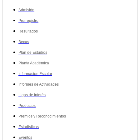
Admisión
Prerregistro
Resultados
Becas
Plan de Estudios
Planta Académica
Información Escolar
Informes de Actividades
Ligas de Interés
Productos
Premios y Reconocimientos
Estadísticas
Eventos