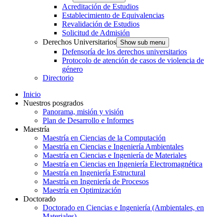
Acreditación de Estudios
Establecimiento de Equivalencias
Revalidación de Estudios
Solicitud de Admisión
Derechos Universitarios
Show sub menu
Defensoría de los derechos universitarios
Protocolo de atención de casos de violencia de
género
Directorio
Inicio
Nuestros posgrados
Panorama, misión y visión
Plan de Desarrollo e Informes
Maestría
Maestría en Ciencias de la Computación
Maestría en Ciencias e Ingeniería Ambientales
Maestría en Ciencias e Ingeniería de Materiales
Maestría en Ciencias en Ingeniería Electromagnética
Maestría en Ingeniería Estructural
Maestría en Ingeniería de Procesos
Maestría en Optimización
Doctorado
Doctorado en Ciencias e Ingeniería (Ambientales, en
Materiales)