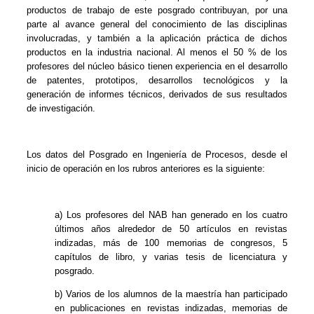
productos de trabajo de este posgrado contribuyan, por una
parte al avance general del conocimiento de las disciplinas
involucradas, y también a la aplicación práctica de dichos
productos en la industria nacional. Al menos el 50 % de los
profesores del núcleo básico tienen experiencia en el desarrollo
de patentes, prototipos, desarrollos tecnológicos y la
generación de informes técnicos, derivados de sus resultados
de investigación.
Los datos del Posgrado en Ingeniería de Procesos, desde el
inicio de operación en los rubros anteriores es la siguiente:
a) Los profesores del NAB han generado en los cuatro
últimos años alrededor de 50 artículos en revistas
indizadas, más de 100 memorias de congresos, 5
capítulos de libro, y varias tesis de licenciatura y
posgrado.
b) Varios de los alumnos de la maestría han participado
en publicaciones en revistas indizadas, memorias de