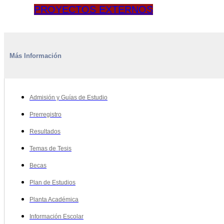
PROYECTOS EXTERNOS
Más Información
Admisión y Guías de Estudio
Prerregistro
Resultados
Temas de Tesis
Becas
Plan de Estudios
Planta Académica
Información Escolar