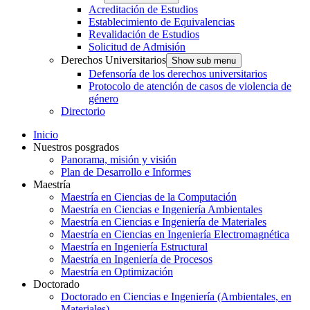
Acreditación de Estudios
Establecimiento de Equivalencias
Revalidación de Estudios
Solicitud de Admisión
Derechos Universitarios
Show sub menu
Defensoría de los derechos universitarios
Protocolo de atención de casos de violencia de
género
Directorio
Inicio
Nuestros posgrados
Panorama, misión y visión
Plan de Desarrollo e Informes
Maestría
Maestría en Ciencias de la Computación
Maestría en Ciencias e Ingeniería Ambientales
Maestría en Ciencias e Ingeniería de Materiales
Maestría en Ciencias en Ingeniería Electromagnética
Maestría en Ingeniería Estructural
Maestría en Ingeniería de Procesos
Maestría en Optimización
Doctorado
Doctorado en Ciencias e Ingeniería (Ambientales, en
Materiales)