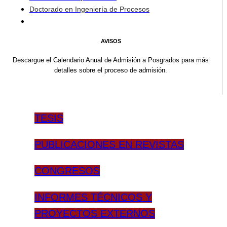
Doctorado en Ingeniería de Procesos
AVISOS
Descargue el Calendario Anual de Admisión a Posgrados para más
detalles sobre el proceso de admisión.
TESIS
PUBLICACIONES EN REVISTAS
CONGRESOS
INFORMES TÉCNICOS Y
PROYECTOS EXTERNOS