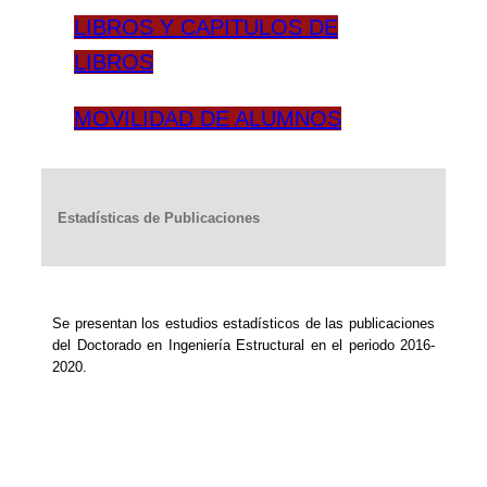
LIBROS Y CAPITULOS DE
LIBROS
MOVILIDAD DE ALUMNOS
Estadísticas de Publicaciones
Se presentan los estudios estadísticos de las publicaciones
del Doctorado en Ingeniería Estructural en el periodo 2016-
2020.