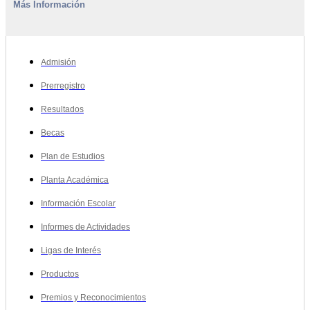
Más Información
Admisión
Prerregistro
Resultados
Becas
Plan de Estudios
Planta Académica
Información Escolar
Informes de Actividades
Ligas de Interés
Productos
Premios y Reconocimientos