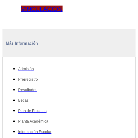
VINCULACIÓN
Más Información
Admisión
Prerregistro
Resultados
Becas
Plan de Estudios
Planta Académica
Información Escolar