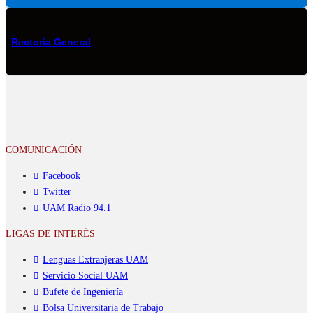
Rectoría General
COMUNICACIÓN
Facebook
Twitter
UAM Radio 94.1
LIGAS DE INTERÉS
Lenguas Extranjeras UAM
Servicio Social UAM
Bufete de Ingeniería
Bolsa Universitaria de Trabajo