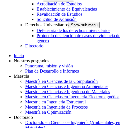
Acreditación de Estudios
Establecimiento de Equivalencias
Revalidación de Estudios
Solicitud de Admisión
Derechos Universitarios
Show sub menu
Defensoría de los derechos universitarios
Protocolo de atención de casos de violencia de
género
Directorio
Inicio
Nuestros posgrados
Panorama, misión y visión
Plan de Desarrollo e Informes
Maestría
Maestría en Ciencias de la Computación
Maestría en Ciencias e Ingeniería Ambientales
Maestría en Ciencias e Ingeniería de Materiales
Maestría en Ciencias en Ingeniería Electromagnética
Maestría en Ingeniería Estructural
Maestría en Ingeniería de Procesos
Maestría en Optimización
Doctorado
Doctorado en Ciencias e Ingeniería (Ambientales, en
Materiales)