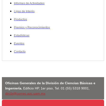
Informes de Actividades
Ligas de Interés
Productos
Premios y Reconocimientos
Estadísticas
Eventos
Contacto
Oficinas Generales de la División de Ciencias Básicas e
Ingeniería.
Edificio HP, 1er piso, Tel. 01 (55) 5318 9001,
dircbi@correo.azc.uam.mx