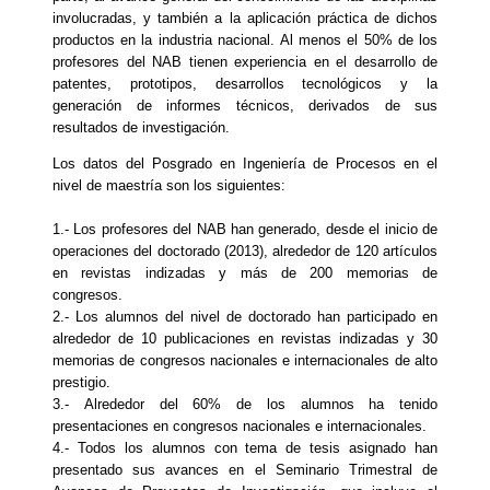
involucradas, y también a la aplicación práctica de dichos
productos en la industria nacional. Al menos el 50% de los
profesores del NAB tienen experiencia en el desarrollo de
patentes, prototipos, desarrollos tecnológicos y la
generación de informes técnicos, derivados de sus
resultados de investigación.
Los datos del Posgrado en Ingeniería de Procesos en el
nivel de maestría son los siguientes:
1.- Los profesores del NAB han generado, desde el inicio de
operaciones del doctorado (2013), alrededor de 120 artículos
en revistas indizadas y más de 200 memorias de
congresos.
2.- Los alumnos del nivel de doctorado han participado en
alrededor de 10 publicaciones en revistas indizadas y 30
memorias de congresos nacionales e internacionales de alto
prestigio.
3.- Alrededor del 60% de los alumnos ha tenido
presentaciones en congresos nacionales e internacionales.
4.- Todos los alumnos con tema de tesis asignado han
presentado sus avances en el Seminario Trimestral de