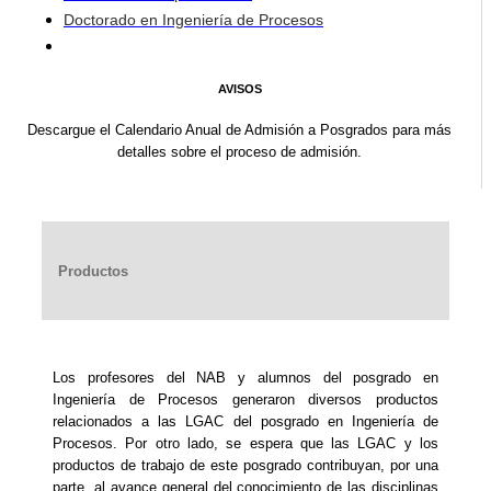
Doctorado en Ingeniería de Procesos
AVISOS
Descargue el Calendario Anual de Admisión a Posgrados para más
detalles sobre el proceso de admisión.
Productos
Los profesores del NAB y alumnos del posgrado en
Ingeniería de Procesos generaron diversos productos
relacionados a las LGAC del posgrado en Ingeniería de
Procesos. Por otro lado, se espera que las LGAC y los
productos de trabajo de este posgrado contribuyan, por una
parte, al avance general del conocimiento de las disciplinas