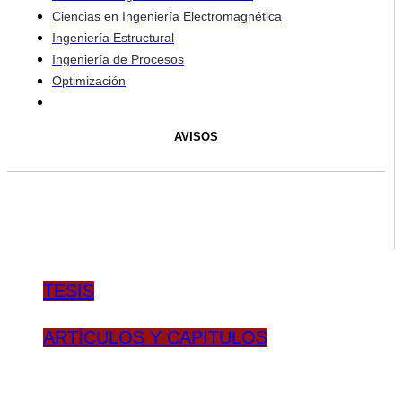
Ciencias en Ingeniería Electromagnética
Ingeniería Estructural
Ingeniería de Procesos
Optimización
AVISOS
TESIS
ARTÍCULOS Y CAPITULOS