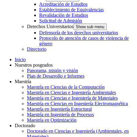
Acreditación de Estudios
Establecimiento de Equivalencias
Revalidación de Estudios
Solicitud de Admisión
Derechos Universitarios
Show sub menu
Defensoría de los derechos universitarios
Protocolo de atención de casos de violencia de
género
Directorio
Inicio
Nuestros posgrados
Panorama, misión y visión
Plan de Desarrollo e Informes
Maestría
Maestría en Ciencias de la Computación
Maestría en Ciencias e Ingeniería Ambientales
Maestría en Ciencias e Ingeniería de Materiales
Maestría en Ciencias en Ingeniería Electromagnética
Maestría en Ingeniería Estructural
Maestría en Ingeniería de Procesos
Maestría en Optimización
Doctorado
Doctorado en Ciencias e Ingeniería (Ambientales, en
Materiales)