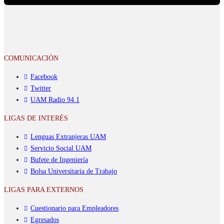
COMUNICACIÓN
Facebook
Twitter
UAM Radio 94.1
LIGAS DE INTERÉS
Lenguas Extranjeras UAM
Servicio Social UAM
Bufete de Ingeniería
Bolsa Universitaria de Trabajo
LIGAS PARA EXTERNOS
Cuestionario para Empleadores
Egresados