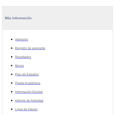
Más Información
Admisión
Registro de aspirante
Resultados
Becas
Plan de Estudios
Planta Académica
Información Escolar
Informe de Actividad
Ligas de Interés