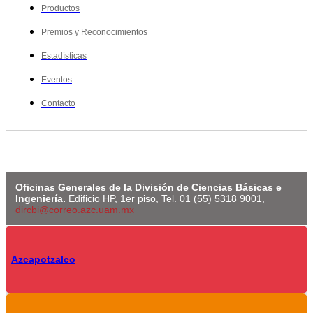
Productos
Premios y Reconocimientos
Estadísticas
Eventos
Contacto
Oficinas Generales de la División de Ciencias Básicas e
Ingeniería.
Edificio HP, 1er piso, Tel. 01 (55) 5318 9001,
dircbi@correo.azc.uam.mx
Azcapotzalco