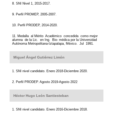
8. SNI Nivel 1, 2015-2017.
9. Perfil PROMEP, 2005-2007.
10. Perfil PRODEP, 2014-2020.
11. Medalla al Mérito Académico concedida como mejor
alumna de la Lic. en Ing. Bio- médica por la Universidad
Autónoma Metropolitana-Iztapalapa, México. Jul 1991.
Miguel Ángel Gutiérrez Limón
1. SNI nivel candidato. Enero 2018-Diciembre 2020.
2. Perfil PRODEP. Agosto 2019-Agosto 2022
Héctor Hugo León Santiesteban
1. SNI nivel candidato. Enero 2016-Diciembre 2018.