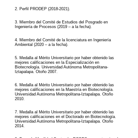
2. Perfil PRODEP (2018-2021).
3. Miembro del Comité de Estudios del Posgrado en
Ingeniería de Procesos (2019 – a la fecha).
4. Miembro del Comité de la licenciatura en Ingeniería
Ambiental (2020 – a la fecha).
5. Medalla al Mérito Universitario por haber obtenido las
mejores calificaciones en la Especialización en
Biotecnología. Universidad Autónoma Metropolitana-
Iztapalapa. Otoño 2007.
6. Medalla al Mérito Universitario por haber obtenido las
mejores calificaciones en la Maestría en Biotecnología.
Universidad Autónoma Metropolitana-Iztapalapa. Otoño
2010.
7. Medalla al Mérito Universitario por haber obtenido las
mejores calificaciones en el Doctorado en Biotecnología.
Universidad Autónoma Metropolitana-Iztapalapa. Otoño
2014.