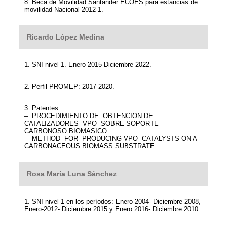
8. Beca de Movilidad Santander ECOES para estancias de
movilidad Nacional 2012-1.
Ricardo López Medina
1. SNI nivel 1. Enero 2015-Diciembre 2022.
2. Perfil PROMEP: 2017-2020.
3. Patentes:
– PROCEDIMIENTO DE OBTENCION DE
CATALIZADORES VPO SOBRE SOPORTE
CARBONOSO BIOMASICO.
– METHOD FOR PRODUCING VPO CATALYSTS ON A
CARBONACEOUS BIOMASS SUBSTRATE.
Rosa María Luna Sánchez
1. SNI nivel 1 en los períodos: Enero-2004- Diciembre 2008,
Enero-2012- Diciembre 2015 y Enero 2016- Diciembre 2010.