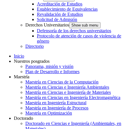
Acreditación de Estudios
Establecimiento de Equivalencias
Revalidación de Estudios
Solicitud de Admisión
Derechos Universitarios
Show sub menu
Defensoría de los derechos universitarios
Protocolo de atención de casos de violencia de
género
Directorio
Inicio
Nuestros posgrados
Panorama, misión y visión
Plan de Desarrollo e Informes
Maestría
Maestría en Ciencias de la Computación
Maestría en Ciencias e Ingeniería Ambientales
Maestría en Ciencias e Ingeniería de Materiales
Maestría en Ciencias en Ingeniería Electromagnética
Maestría en Ingeniería Estructural
Maestría en Ingeniería de Procesos
Maestría en Optimización
Doctorado
Doctorado en Ciencias e Ingeniería (Ambientales, en
Materiales)