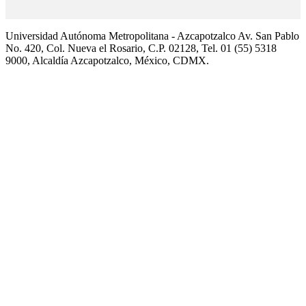
Universidad Autónoma Metropolitana - Azcapotzalco Av. San Pablo
No. 420, Col. Nueva el Rosario, C.P. 02128, Tel. 01 (55) 5318
9000, Alcaldía Azcapotzalco, México, CDMX.