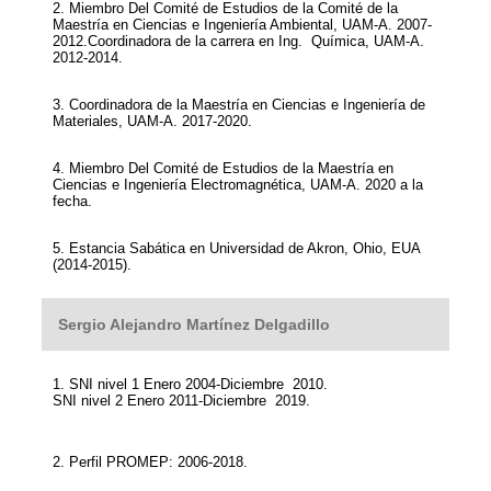
2. Miembro Del Comité de Estudios de la Comité de la
Maestría en Ciencias e Ingeniería Ambiental, UAM-A. 2007-
2012.Coordinadora de la carrera en Ing. Química, UAM-A.
2012-2014.
3. Coordinadora de la Maestría en Ciencias e Ingeniería de
Materiales, UAM-A. 2017-2020.
4. Miembro Del Comité de Estudios de la Maestría en
Ciencias e Ingeniería Electromagnética, UAM-A. 2020 a la
fecha.
5. Estancia Sabática en Universidad de Akron, Ohio, EUA
(2014-2015).
Sergio Alejandro Martínez Delgadillo
1. SNI nivel 1 Enero 2004-Diciembre 2010.
SNI nivel 2 Enero 2011-Diciembre 2019.
2. Perfil PROMEP: 2006-2018.