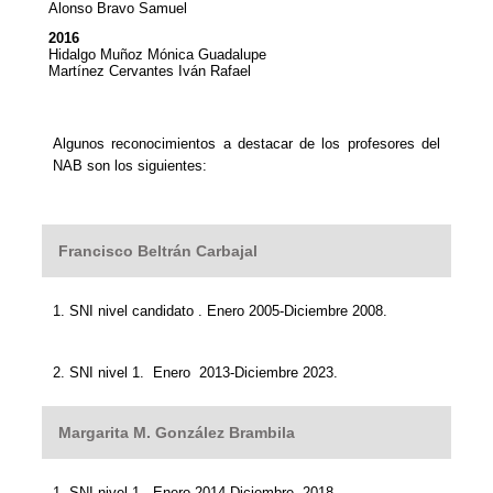
Alonso Bravo Samuel
2016
Hidalgo Muñoz Mónica Guadalupe
Martínez Cervantes Iván Rafael
Algunos reconocimientos a destacar de los profesores del
NAB son los siguientes:
Francisco Beltrán Carbajal
1. SNI nivel candidato . Enero 2005-Diciembre 2008.
2. SNI nivel 1. Enero 2013-Diciembre 2023.
Margarita M. González Brambila
1. SNI nivel 1. Enero 2014-Diciembre 2018.