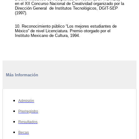
en el XII Concurso Nacional de Creatividad organizado por la
Dirección General de Institutos Tecnológicos, DGIT-SEP
(1997).
10. Reconocimiento público “Los mejores estudiantes de
México” de nivel Licenciatura. Premio otorgado por el
Instituto Mexicano de Cultura, 1994.
Más Información
Admisión
Prerregistro
Resultados
Becas