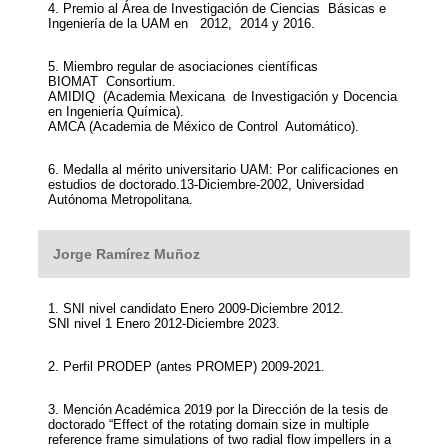
4. Premio al Área de Investigación de Ciencias Básicas e
Ingeniería de la UAM en 2012, 2014 y 2016.
5. Miembro regular de asociaciones científicas
BIOMAT Consortium.
AMIDIQ (Academia Mexicana de Investigación y Docencia
en Ingeniería Química).
AMCA (Academia de México de Control Automático).
6. Medalla al mérito universitario UAM: Por calificaciones en
estudios de doctorado.13-Diciembre-2002, Universidad
Autónoma Metropolitana.
Jorge Ramírez Muñoz
1. SNI nivel candidato Enero 2009-Diciembre 2012.
SNI nivel 1 Enero 2012-Diciembre 2023.
2. Perfil PRODEP (antes PROMEP) 2009-2021.
3. Mención Académica 2019 por la Dirección de la tesis de
doctorado “Effect of the rotating domain size in multiple
reference frame simulations of two radial flow impellers in a