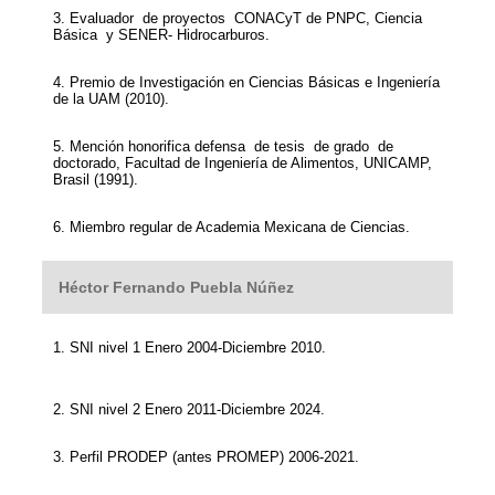
3. Evaluador de proyectos CONACyT de PNPC, Ciencia
Básica y SENER- Hidrocarburos.
4. Premio de Investigación en Ciencias Básicas e Ingeniería
de la UAM (2010).
5. Mención honorifica defensa de tesis de grado de
doctorado, Facultad de Ingeniería de Alimentos, UNICAMP,
Brasil (1991).
6. Miembro regular de Academia Mexicana de Ciencias.
Héctor Fernando Puebla Núñez
1. SNI nivel 1 Enero 2004-Diciembre 2010.
2. SNI nivel 2 Enero 2011-Diciembre 2024.
3. Perfil PRODEP (antes PROMEP) 2006-2021.