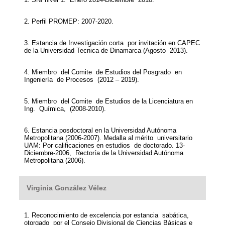
2. Perfil PROMEP: 2007-2020.
3. Estancia de Investigación corta por invitación en CAPEC
de la Universidad Tecnica de Dinamarca (Agosto 2013).
4. Miembro del Comite de Estudios del Posgrado en
Ingeniería de Procesos (2012 – 2019).
5. Miembro del Comite de Estudios de la Licenciatura en
Ing. Química, (2008-2010).
6. Estancia posdoctoral en la Universidad Autónoma
Metropolitana (2006-2007). Medalla al mérito universitario
UAM: Por calificaciones en estudios de doctorado. 13-
Diciembre-2006, Rectoría de la Universidad Autónoma
Metropolitana (2006).
Virginia González Vélez
1. Reconocimiento de excelencia por estancia sabática,
otorgado por el Consejo Divisional de Ciencias Básicas e