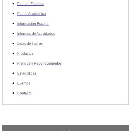
Plan de Estudios
Planta Académica
Información Escolar
Informes de Actividades
Ligas de Interés
Productos
Premios y Reconocimientos
Estadísticas
Eventos
Contacto