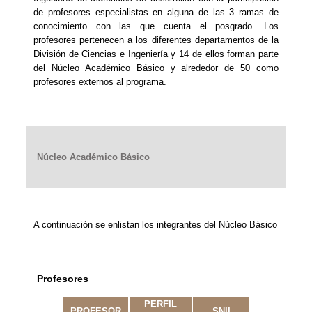
de profesores especialistas en alguna de las 3 ramas de
conocimiento con las que cuenta el posgrado. Los
profesores pertenecen a los diferentes departamentos de la
División de Ciencias e Ingeniería y 14 de ellos forman parte
del Núcleo Académico Básico y alrededor de 50 como
profesores externos al programa.
Núcleo Académico Básico
A continuación se enlistan los integrantes del Núcleo Básico
Profesores
PERFIL
PROFESOR
SNII