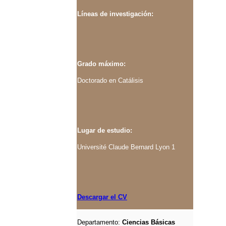
Líneas de investigación:
Grado máximo:
Doctorado en Catálisis
Lugar de estudio:
Université Claude Bernard Lyon 1
Descargar el CV
Departamento:
Ciencias Básicas