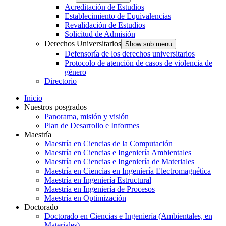
Acreditación de Estudios
Establecimiento de Equivalencias
Revalidación de Estudios
Solicitud de Admisión
Derechos Universitarios
Show sub menu
Defensoría de los derechos universitarios
Protocolo de atención de casos de violencia de
género
Directorio
Inicio
Nuestros posgrados
Panorama, misión y visión
Plan de Desarrollo e Informes
Maestría
Maestría en Ciencias de la Computación
Maestría en Ciencias e Ingeniería Ambientales
Maestría en Ciencias e Ingeniería de Materiales
Maestría en Ciencias en Ingeniería Electromagnética
Maestría en Ingeniería Estructural
Maestría en Ingeniería de Procesos
Maestría en Optimización
Doctorado
Doctorado en Ciencias e Ingeniería (Ambientales, en
Materiales)