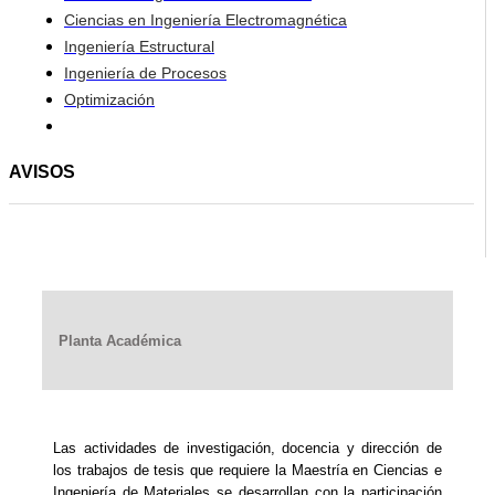
Ciencias en Ingeniería Electromagnética
Ingeniería Estructural
Ingeniería de Procesos
Optimización
AVISOS
Planta Académica
Las actividades de investigación, docencia y dirección de
los trabajos de tesis que requiere la Maestría en Ciencias e
Ingeniería de Materiales se desarrollan con la participación