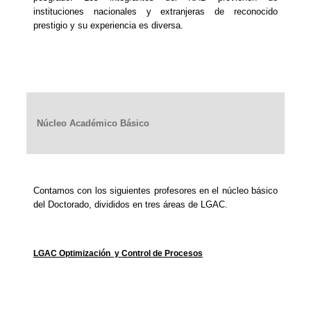
instituciones nacionales y extranjeras de reconocido
prestigio y su experiencia es diversa.
Núcleo Académico Básico
Contamos con los siguientes profesores en el núcleo básico
del Doctorado, divididos en tres áreas de LGAC.
LGAC Optimización y Control de Procesos