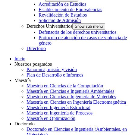
Acreditación de Estudios
Establecimiento de Equivalencias
Revalidación de Estudios
Solicitud de Admisión
Derechos Universitarios
Show sub menu
Defensoría de los derechos universitarios
Protocolo de atención de casos de violencia de
género
Directorio
Inicio
Nuestros posgrados
Panorama, misión y visión
Plan de Desarrollo e Informes
Maestría
Maestría en Ciencias de la Computación
Maestría en Ciencias e Ingeniería Ambientales
Maestría en Ciencias e Ingeniería de Materiales
Maestría en Ciencias en Ingeniería Electromagnética
Maestría en Ingeniería Estructural
Maestría en Ingeniería de Procesos
Maestría en Optimización
Doctorado
Doctorado en Ciencias e Ingeniería (Ambientales, en
Materiales)