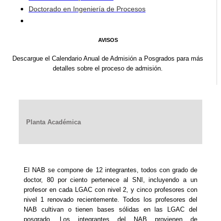
Doctorado en Ingeniería de Procesos
AVISOS
Descargue el Calendario Anual de Admisión a Posgrados para más
detalles sobre el proceso de admisión.
Planta Académica
El NAB se compone de 12 integrantes, todos con grado de
doctor, 80 por ciento pertenece al SNI, incluyendo a un
profesor en cada LGAC con nivel 2, y cinco profesores con
nivel 1 renovado recientemente. Todos los profesores del
NAB cultivan o tienen bases sólidas en las LGAC del
posgrado. Los integrantes del NAB provienen de