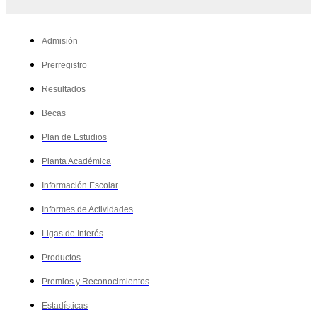
Admisión
Prerregistro
Resultados
Becas
Plan de Estudios
Planta Académica
Información Escolar
Informes de Actividades
Ligas de Interés
Productos
Premios y Reconocimientos
Estadísticas