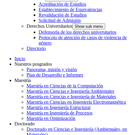
Acreditación de Estudios
Establecimiento de Equivalencias
Revalidación de Estudios
Solicitud de Admisión
Derechos Universitarios
Show sub menu
Defensoría de los derechos universitarios
Protocolo de atención de casos de violencia de
género
Directorio
Inicio
Nuestros posgrados
Panorama, misión y visión
Plan de Desarrollo e Informes
Maestría
Maestría en Ciencias de la Computación
Maestría en Ciencias e Ingeniería Ambientales
Maestría en Ciencias e Ingeniería de Materiales
Maestría en Ciencias en Ingeniería Electromagnética
Maestría en Ingeniería Estructural
Maestría en Ingeniería de Procesos
Maestría en Optimización
Doctorado
Doctorado en Ciencias e Ingeniería (Ambientales, en
Materiales)