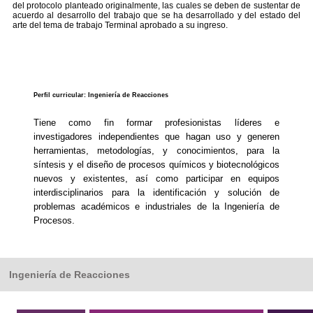
del protocolo planteado originalmente, las cuales se deben de sustentar de
acuerdo al desarrollo del trabajo que se ha desarrollado y del estado del
arte del tema de trabajo Terminal aprobado a su ingreso.
Perfil curricular: Ingeniería de Reacciones
Tiene como fin formar profesionistas líderes e
investigadores independientes que hagan uso y generen
herramientas, metodologías, y conocimientos, para la
síntesis y el diseño de procesos químicos y biotecnológicos
nuevos y existentes, así como participar en equipos
interdisciplinarios para la identificación y solución de
problemas académicos e industriales de la Ingeniería de
Procesos.
Ingeniería de Reacciones