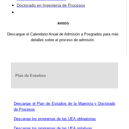
Doctorado en Ingeniería de Procesos
AVISOS
Descargue el Calendario Anual de Admisión a Posgrados para más
detalles sobre el proceso de admisión.
Plan de Estudios
Descargar el Plan de Estudios de la Maestría y Doctorado
de Procesos
Descargar los programas de las UEA obligatorias
Descargar los programas de las UEA optativas