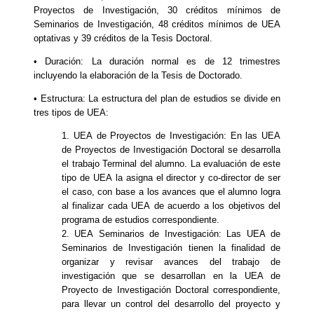
Proyectos de Investigación, 30 créditos mínimos de
Seminarios de Investigación, 48 créditos mínimos de UEA
optativas y 39 créditos de la Tesis Doctoral.
• Duración: La duración normal es de 12 trimestres
incluyendo la elaboración de la Tesis de Doctorado.
• Estructura: La estructura del plan de estudios se divide en
tres tipos de UEA:
1. UEA de Proyectos de Investigación: En las UEA
de Proyectos de Investigación Doctoral se desarrolla
el trabajo Terminal del alumno. La evaluación de este
tipo de UEA la asigna el director y co-director de ser
el caso, con base a los avances que el alumno logra
al finalizar cada UEA de acuerdo a los objetivos del
programa de estudios correspondiente.
2. UEA Seminarios de Investigación: Las UEA de
Seminarios de Investigación tienen la finalidad de
organizar y revisar avances del trabajo de
investigación que se desarrollan en la UEA de
Proyecto de Investigación Doctoral correspondiente,
para llevar un control del desarrollo del proyecto y