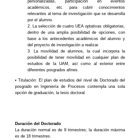
personalizadas, participación en eventos
académicos, etc. para cubrir conocimientos
relevantes al tema de investigación que se desarrolla
por el alumno.
2. La selección de cuatro UEA optativas obligatorias,
dentro de una amplia posibilidad de opciones, con
base a los antecedentes académicos del alumno y
del proyecto de investigación a realizar.
3. La movilidad de alumnos, la cual incorpora la
posibilidad de tener movilidad en cualquier plan de
estudios de la UAM, así como al exterior entre
diferentes posgrados afines.
• Titulación: El plan de estudios del nivel de Doctorado del
posgrado en Ingeniería de Procesos contempla una sola
opción de graduación, la tesis doctoral.
Duración del Doctorado
La duración normal es de 9 trimestres; la duración máxima
es de 18 trimestres.