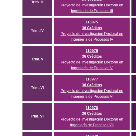
Trim. III
Proyecto de Investigación Doctoral en
Ingeniería de Procesos III
110975
36 Créditos
Trim. IV
Proyecto de Investigación Doctoral en
Ingeniería de Procesos IV
110976
36 Créditos
Trim. V
Proyecto de Investigación Doctoral en
Ingeniería de Procesos V
110977
36 Créditos
Trim. VI
Proyecto de Investigación Doctoral en
Ingeniería de Procesos VI
110978
36 Créditos
Trim. VII
Proyecto de Investigación Doctoral en
Ingeniería de Procesos VII