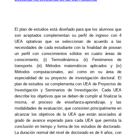
El plan de estudios está diseñado para que los alumnos que
son aceptados complementan su perfil de ingreso con 4
UEA optativas que se seleccionan de acuerdo a las
necesidades de cada estudiante con la finalidad de posean
un perfil con conocimientos sólidos en cuatro áreas de
conocimiento, (i) Termodinámica. (ii) Fenómenos de
transporte. (iii) Métodos matemáticos aplicados y (iv)
Métodos computacionales, así como en su área de
especialidad de su proyecto de investigación doctoral. El
plan de estudios se complementa con UEA de Proyectos de
Investigación y Seminarios de Investigación. Cada UEA
describe los objetivos que se deben de cumplir al finalizar la
misma, el proceso de enseñanza-aprendizaje, y las
modalidades de evaluación, que consisten principalmente en
alcanzar los objetivos de la UEA que están asociados al
grado de avance esperado para cada UEA que permita la
conclusión en tiempo y forma de los estudios de doctorado.
La duración normal del nivel de doctorado es de 4 años, con