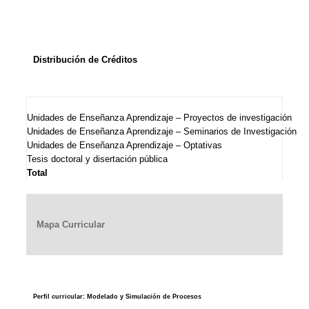
Distribución de Créditos
Unidades de Enseñanza Aprendizaje – Proyectos de investigación
Unidades de Enseñanza Aprendizaje – Seminarios de Investigación
Unidades de Enseñanza Aprendizaje – Optativas
Tesis doctoral y disertación pública
Total
Mapa Curricular
Perfil curricular: Modelado y Simulación de Procesos