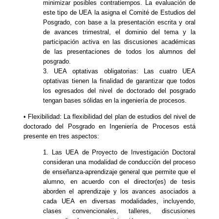
minimizar posibles contratiempos. La evaluación de
este tipo de UEA la asigna el Comité de Estudios del
Posgrado, con base a la presentación escrita y oral
de avances trimestral, el dominio del tema y la
participación activa en las discusiones académicas
de las presentaciones de todos los alumnos del
posgrado.
3. UEA optativas obligatorias: Las cuatro UEA
optativas tienen la finalidad de garantizar que todos
los egresados del nivel de doctorado del posgrado
tengan bases sólidas en la ingeniería de procesos.
• Flexibilidad: La flexibilidad del plan de estudios del nivel de
doctorado del Posgrado en Ingeniería de Procesos está
presente en tres aspectos:
1. Las UEA de Proyecto de Investigación Doctoral
consideran una modalidad de conducción del proceso
de enseñanza-aprendizaje general que permite que el
alumno, en acuerdo con el director(es) de tesis
aborden el aprendizaje y los avances asociados a
cada UEA en diversas modalidades, incluyendo,
clases convencionales, talleres, discusiones