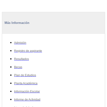
Más Información
Admisión
Registro de aspirante
Resultados
Becas
Plan de Estudios
Planta Académica
Información Escolar
Informe de Actividad