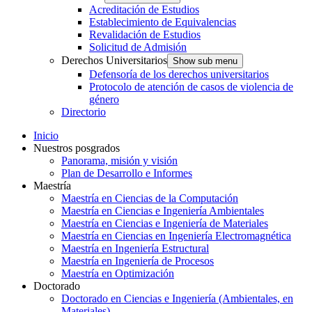
Acreditación de Estudios
Establecimiento de Equivalencias
Revalidación de Estudios
Solicitud de Admisión
Derechos Universitarios
Show sub menu
Defensoría de los derechos universitarios
Protocolo de atención de casos de violencia de
género
Directorio
Inicio
Nuestros posgrados
Panorama, misión y visión
Plan de Desarrollo e Informes
Maestría
Maestría en Ciencias de la Computación
Maestría en Ciencias e Ingeniería Ambientales
Maestría en Ciencias e Ingeniería de Materiales
Maestría en Ciencias en Ingeniería Electromagnética
Maestría en Ingeniería Estructural
Maestría en Ingeniería de Procesos
Maestría en Optimización
Doctorado
Doctorado en Ciencias e Ingeniería (Ambientales, en
Materiales)