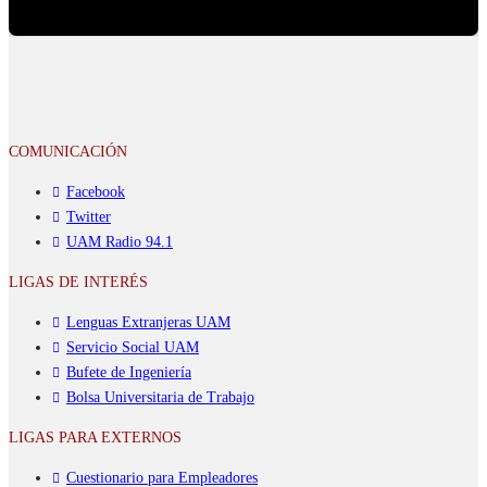
COMUNICACIÓN
Facebook
Twitter
UAM Radio 94.1
LIGAS DE INTERÉS
Lenguas Extranjeras UAM
Servicio Social UAM
Bufete de Ingeniería
Bolsa Universitaria de Trabajo
LIGAS PARA EXTERNOS
Cuestionario para Empleadores