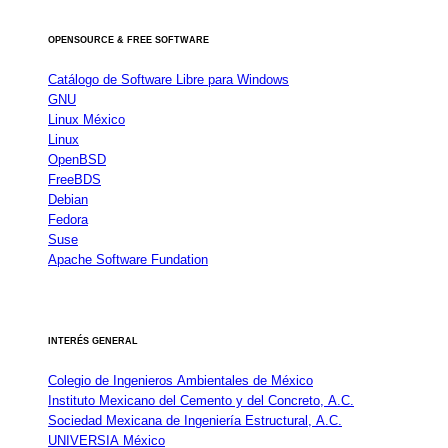
OPENSOURCE & FREE SOFTWARE
Catálogo de Software Libre para Windows
GNU
Linux México
Linux
OpenBSD
FreeBDS
Debian
Fedora
Suse
Apache Software Fundation
INTERÉS GENERAL
Colegio de Ingenieros Ambientales de México
Instituto Mexicano del Cemento y del Concreto, A.C.
Sociedad Mexicana de Ingeniería Estructural, A.C.
UNIVERSIA México