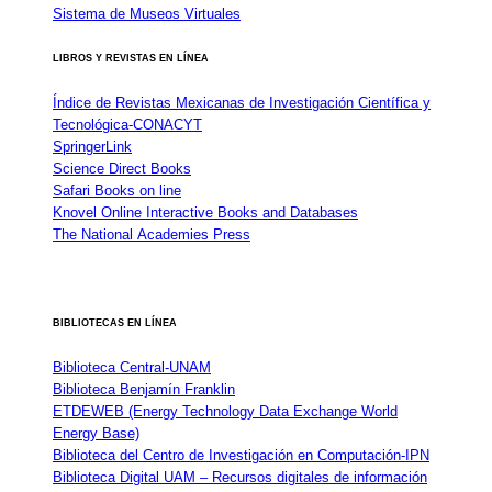
Sistema de Museos Virtuales
LIBROS Y REVISTAS EN LÍNEA
Índice de Revistas Mexicanas de Investigación Científica y
Tecnológica-CONACYT
SpringerLink
Science Direct Books
Safari Books on line
Knovel Online Interactive Books and Databases
The National Academies Press
BIBLIOTECAS EN LÍNEA
Biblioteca Central-UNAM
Biblioteca Benjamín Franklin
ETDEWEB (Energy Technology Data Exchange World
Energy Base)
Biblioteca del Centro de Investigación en Computación-IPN
Biblioteca Digital UAM – Recursos digitales de información