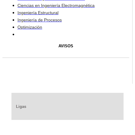
Ciencias en Ingeniería Electromagnética
Ingeniería Estructural
Ingeniería de Procesos
Optimización
AVISOS
Ligas