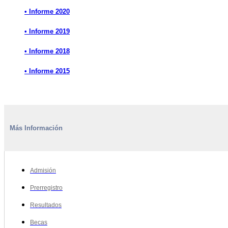
• Informe 2020
• Informe 2019
• Informe 2018
• Informe 2015
Más Información
Admisión
Prerregistro
Resultados
Becas