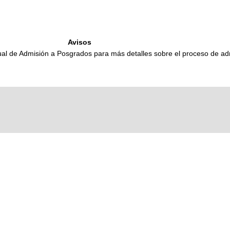
Avisos
al de Admisión a Posgrados para más detalles sobre el proceso de ad