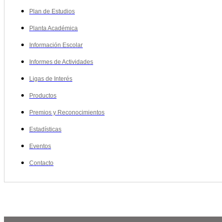
Plan de Estudios
Planta Académica
Información Escolar
Informes de Actividades
Ligas de Interés
Productos
Premios y Reconocimientos
Estadísticas
Eventos
Contacto