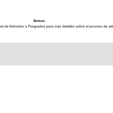
Avisos
al de Admisión a Posgrados para más detalles sobre el proceso de ad