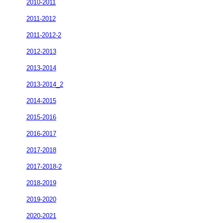
2010-2011
2011-2012
2011-2012-2
2012-2013
2013-2014
2013-2014_2
2014-2015
2015-2016
2016-2017
2017-2018
2017-2018-2
2018-2019
2019-2020
2020-2021