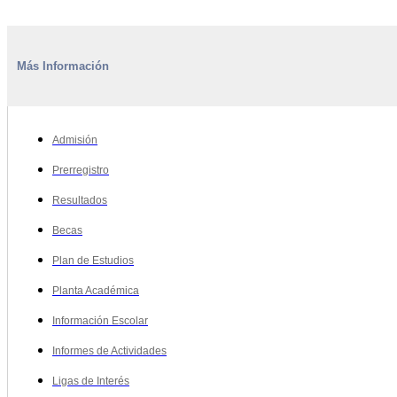
Más Información
Admisión
Prerregistro
Resultados
Becas
Plan de Estudios
Planta Académica
Información Escolar
Informes de Actividades
Ligas de Interés