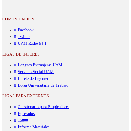
COMUNICACIÓN
Facebook
Twitter
UAM Radio 94.1
LIGAS DE INTERÉS
Lenguas Extranjeras UAM
Servicio Social UAM
Bufete de Ingeniería
Bolsa Universitaria de Trabajo
LIGAS PARA EXTERNOS
Cuestionario para Empleadores
Egresados
16800
Informe Materiales