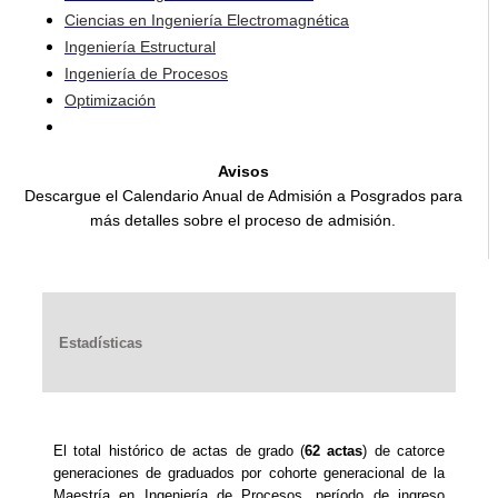
Ciencias en Ingeniería Electromagnética
Ingeniería Estructural
Ingeniería de Procesos
Optimización
Avisos
Descargue el Calendario Anual de Admisión a Posgrados para
más detalles sobre el proceso de admisión.
Estadísticas
El total histórico de actas de grado (
62 actas
) de catorce
generaciones de graduados por cohorte generacional de la
Maestría en Ingeniería de Procesos, período de ingreso