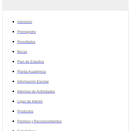
Admisión
Prerregistro
Resultados
Becas
Plan de Estudios
Planta Académica
Información Escolar
Informes de Actividades
Ligas de Interés
Productos
Premios y Reconocimientos