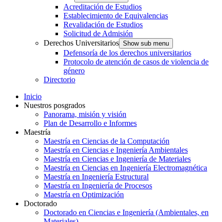
Acreditación de Estudios
Establecimiento de Equivalencias
Revalidación de Estudios
Solicitud de Admisión
Derechos Universitarios
Show sub menu
Defensoría de los derechos universitarios
Protocolo de atención de casos de violencia de
género
Directorio
Inicio
Nuestros posgrados
Panorama, misión y visión
Plan de Desarrollo e Informes
Maestría
Maestría en Ciencias de la Computación
Maestría en Ciencias e Ingeniería Ambientales
Maestría en Ciencias e Ingeniería de Materiales
Maestría en Ciencias en Ingeniería Electromagnética
Maestría en Ingeniería Estructural
Maestría en Ingeniería de Procesos
Maestría en Optimización
Doctorado
Doctorado en Ciencias e Ingeniería (Ambientales, en
Materiales)