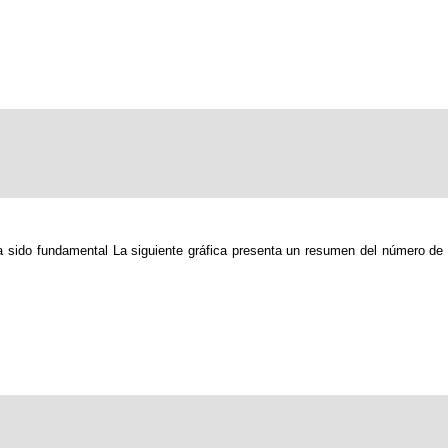
ha sido fundamental La siguiente gráfica presenta un resumen del número de 