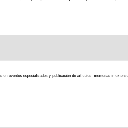
is en eventos especializados y publicación de artículos, memorias in extenso