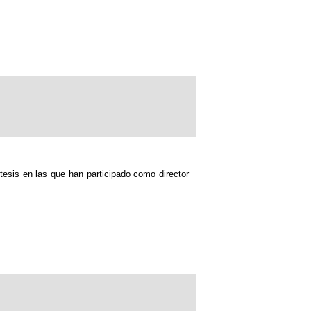
tesis en las que han participado como director