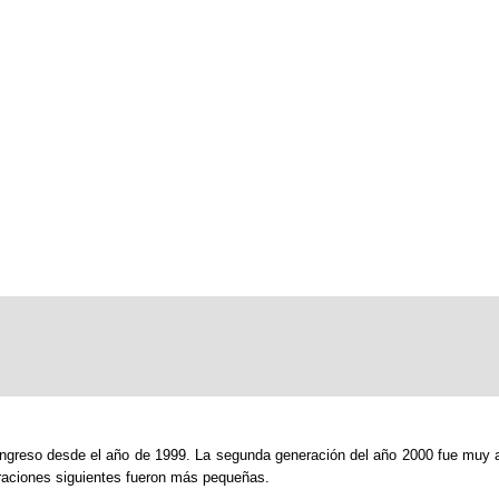
ingreso desde el año de 1999. La segunda generación del año 2000 fue muy
eraciones siguientes fueron más pequeñas.