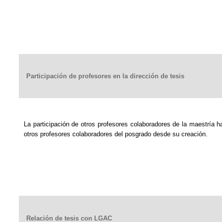
Participación de profesores en la dirección de tesis
La participación de otros profesores colaboradores de la maestría 
otros profesores colaboradores del posgrado desde su creación.
Relación de tesis con LGAC