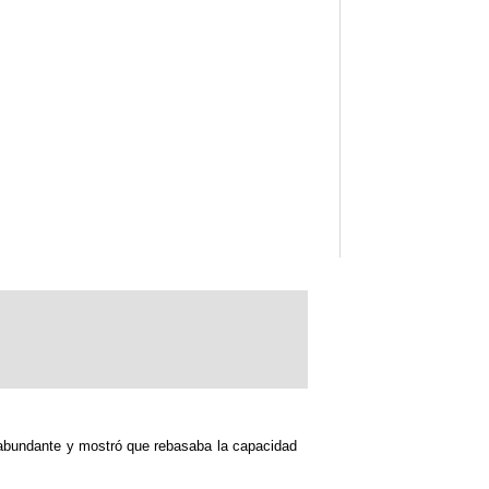
 abundante y mostró que rebasaba la capacidad