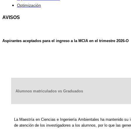
Optimización
AVISOS
Aspirantes aceptados para el ingreso a la MCIA en el trimestre 2026-O
Alumnos matriculados vs Graduados
La Maestría en Ciencias e Ingeniería Ambientales ha mantenido su 
de atención de los investigadores a los alumnos, por lo que las gen