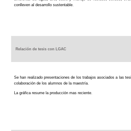
conlleven al desarrollo sustentable.
Relación de tesis con LGAC
Se han realizado presentaciones de los trabajos asociados a las tes
colaboración de los alumnos de la maestría.
La gráfica resume la producción mas reciente.