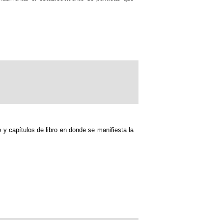
 y capítulos de libro en donde se manifiesta la