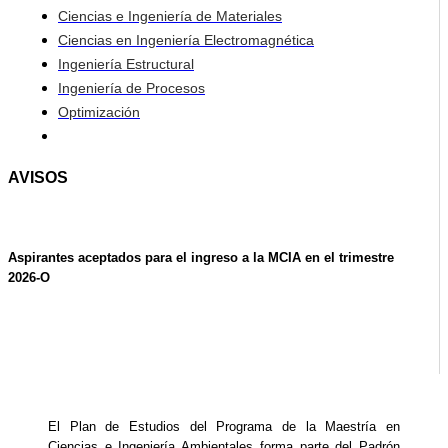
Ciencias e Ingeniería de Materiales
Ciencias en Ingeniería Electromagnética
Ingeniería Estructural
Ingeniería de Procesos
Optimización
AVISOS
Aspirantes aceptados para el ingreso a la MCIA en el trimestre
2026-O
El Plan de Estudios del Programa de la Maestría en
Ciencias e Ingeniería Ambientales forma parte del Padrón