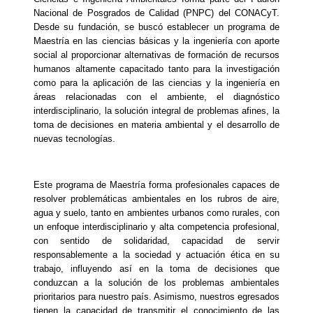
Nacional de Posgrados de Calidad (PNPC) del CONACyT.
Desde su fundación, se buscó establecer un programa de
Maestría en las ciencias básicas y la ingeniería con aporte
social al proporcionar alternativas de formación de recursos
humanos altamente capacitado tanto para la investigación
como para la aplicación de las ciencias y la ingeniería en
áreas relacionadas con el ambiente, el diagnóstico
interdisciplinario, la solución integral de problemas afines, la
toma de decisiones en materia ambiental y el desarrollo de
nuevas tecnologías.
Este programa de Maestría forma profesionales capaces de
resolver problemáticas ambientales en los rubros de aire,
agua y suelo, tanto en ambientes urbanos como rurales, con
un enfoque interdisciplinario y alta competencia profesional,
con sentido de solidaridad, capacidad de servir
responsablemente a la sociedad y actuación ética en su
trabajo, influyendo así en la toma de decisiones que
conduzcan a la solución de los problemas ambientales
prioritarios para nuestro país. Asimismo, nuestros egresados
tienen la capacidad de transmitir el conocimiento de las