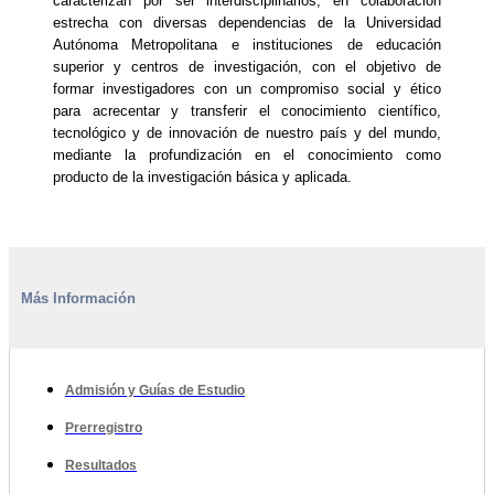
caracterizan por ser interdisciplinarios, en colaboración
estrecha con diversas dependencias de la Universidad
Autónoma Metropolitana e instituciones de educación
superior y centros de investigación, con el objetivo de
formar investigadores con un compromiso social y ético
para acrecentar y transferir el conocimiento científico,
tecnológico y de innovación de nuestro país y del mundo,
mediante la profundización en el conocimiento como
producto de la investigación básica y aplicada.
Más Información
Admisión y Guías de Estudio
Prerregistro
Resultados