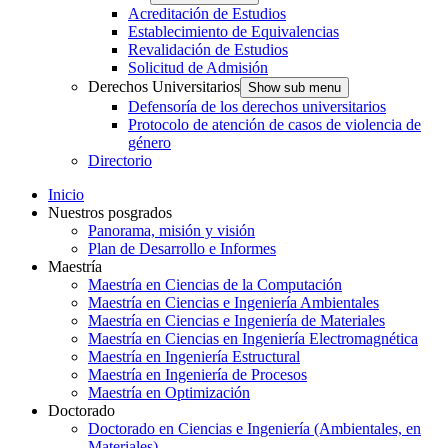
Acreditación de Estudios
Establecimiento de Equivalencias
Revalidación de Estudios
Solicitud de Admisión
Derechos Universitarios
Show sub menu
Defensoría de los derechos universitarios
Protocolo de atención de casos de violencia de
género
Directorio
Inicio
Nuestros posgrados
Panorama, misión y visión
Plan de Desarrollo e Informes
Maestría
Maestría en Ciencias de la Computación
Maestría en Ciencias e Ingeniería Ambientales
Maestría en Ciencias e Ingeniería de Materiales
Maestría en Ciencias en Ingeniería Electromagnética
Maestría en Ingeniería Estructural
Maestría en Ingeniería de Procesos
Maestría en Optimización
Doctorado
Doctorado en Ciencias e Ingeniería (Ambientales, en
Materiales)