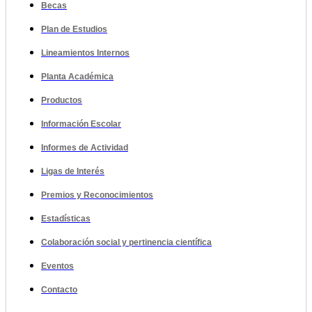
Becas
Plan de Estudios
Lineamientos Internos
Planta Académica
Productos
Información Escolar
Informes de Actividad
Ligas de Interés
Premios y Reconocimientos
Estadísticas
Colaboración social y pertinencia científica
Eventos
Contacto