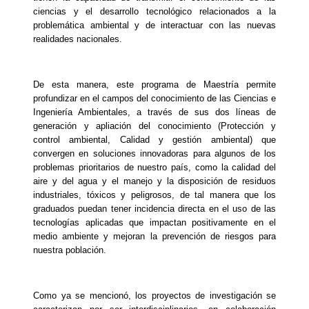
ciencias y el desarrollo tecnológico relacionados a la
problemática ambiental y de interactuar con las nuevas
realidades nacionales.
De esta manera, este programa de Maestría permite
profundizar en el campos del conocimiento de las Ciencias e
Ingeniería Ambientales, a través de sus dos líneas de
generación y apliación del conocimiento (Protección y
control ambiental, Calidad y gestión ambiental) que
convergen en soluciones innovadoras para algunos de los
problemas prioritarios de nuestro país, como la calidad del
aire y del agua y el manejo y la disposición de residuos
industriales, tóxicos y peligrosos, de tal manera que los
graduados puedan tener incidencia directa en el uso de las
tecnologías aplicadas que impactan positivamente en el
medio ambiente y mejoran la prevención de riesgos para
nuestra población.
Como ya se mencionó, los proyectos de investigación se