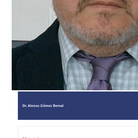
Dr. Alonso Gómez Bernal