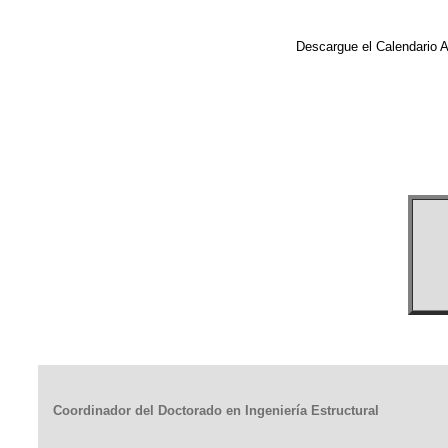
Descargue el Calendario A
Coordinador del Doctorado en Ingeniería Estructural