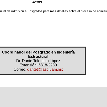
AVISOS
nual de Admisión a Posgrados para más detalles sobre el proceso de admisi
Coordinador del Posgrado en Ingeniería
Estructural
Dr. Dante Tolentino López
Extensión: 5318-2230
Correo:
dantetl@azc.uam.mx