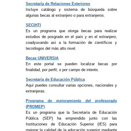
Secretaría de Relaciones Exteriores
Incluye catálogo y sistema de búsqueda sobre
algunas becas al extranjero o para extranjeros.
SECIHTI
Es un programa que otorga becas para realizar
estudios de posgrado en el país y en el extranjero,
coadyuvando así a la formación de científicos y
tecnólogos del más alto nivel.
Becas UNIVERSIA
En este portal se pueden localizar becas por
finalidad, por perfil, o por campo de interés.
Secretaría de Educación Pública
Aquí puedes consultar varias opciones, nacionales y
extranjeras.
Programa de mejoramiento del profesorado
(PROMEP)
Es un programa que la Secretaría de Educación
Pública (SEP) ha emprendido junto con las
Instituciones de Educación Superior (IES) para
mejorar la calidad de la educación superior mediante