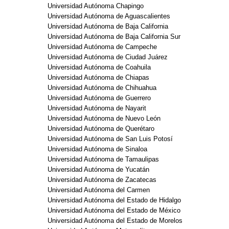
Universidad Autónoma Chapingo
Universidad Autónoma de Aguascalientes
Universidad Autónoma de Baja California
Universidad Autónoma de Baja California Sur
Universidad Autónoma de Campeche
Universidad Autónoma de Ciudad Juárez
Universidad Autónoma de Coahuila
Universidad Autónoma de Chiapas
Universidad Autónoma de Chihuahua
Universidad Autónoma de Guerrero
Universidad Autónoma de Nayarit
Universidad Autónoma de Nuevo León
Universidad Autónoma de Querétaro
Universidad Autónoma de San Luis Potosí
Universidad Autónoma de Sinaloa
Universidad Autónoma de Tamaulipas
Universidad Autónoma de Yucatán
Universidad Autónoma de Zacatecas
Universidad Autónoma del Carmen
Universidad Autónoma del Estado de Hidalgo
Universidad Autónoma del Estado de México
Universidad Autónoma del Estado de Morelos