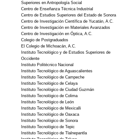
Superiores en Antropología Social
Centro de Enseñanza Técnica Industrial
Centro de Estudios Superiores del Estado de Sonora
Centro de Investigación Científica de Yucatán, A.C.
Centro de Investigación en Materiales Avanzados
Centro de Investigación en Óptica, A.C.
Colegio de Postgraduados
El Colegio de Michoacán, A.C.
Instituto Tecnológico y de Estudios Superiores de
Occidente
Instituto Politécnico Nacional
Instituto Tecnológico de Aguascalientes
Instituto Tecnológico de Campeche
Instituto Tecnológico de Celaya
Instituto Tecnológico de Ciudad Guzmán
Instituto Tecnológico de Colima
Instituto Tecnológico de León
Instituto Tecnológico de Mexicalli
Instituto Tecnológico de Oaxaca
Instituto Tecnológico de Sonora
Instituto Tecnológico de Tepic
Instituto Tecnológico de Tlalnepantla