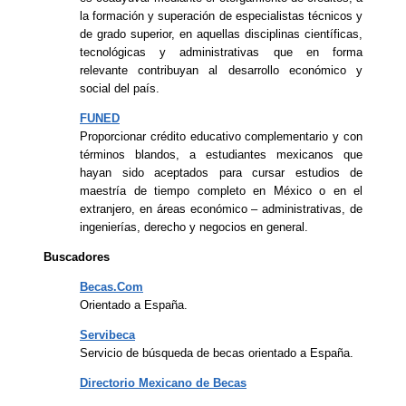
la formación y superación de especialistas técnicos y
de grado superior, en aquellas disciplinas científicas,
tecnológicas y administrativas que en forma
relevante contribuyan al desarrollo económico y
social del país.
FUNED
Proporcionar crédito educativo complementario y con
términos blandos, a estudiantes mexicanos que
hayan sido aceptados para cursar estudios de
maestría de tiempo completo en México o en el
extranjero, en áreas económico – administrativas, de
ingenierías, derecho y negocios en general.
Buscadores
Becas.Com
Orientado a España.
Servibeca
Servicio de búsqueda de becas orientado a España.
Directorio Mexicano de Becas