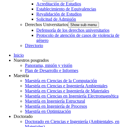
Acreditación de Estudios
Establecimiento de Equivalencias
Revalidación de Estudios
Solicitud de Admisión
Derechos Universitarios
Show sub menu
Defensoría de los derechos universitarios
Protocolo de atención de casos de violencia de
género
Directorio
Inicio
Nuestros posgrados
Panorama, misión y visión
Plan de Desarrollo e Informes
Maestría
Maestría en Ciencias de la Computación
Maestría en Ciencias e Ingeniería Ambientales
Maestría en Ciencias e Ingeniería de Materiales
Maestría en Ciencias en Ingeniería Electromagnética
Maestría en Ingeniería Estructural
Maestría en Ingeniería de Procesos
Maestría en Optimización
Doctorado
Doctorado en Ciencias e Ingeniería (Ambientales, en
Materiales)