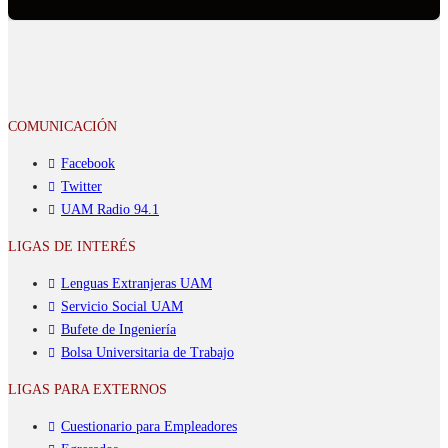
COMUNICACIÓN
Facebook
Twitter
UAM Radio 94.1
LIGAS DE INTERÉS
Lenguas Extranjeras UAM
Servicio Social UAM
Bufete de Ingeniería
Bolsa Universitaria de Trabajo
LIGAS PARA EXTERNOS
Cuestionario para Empleadores