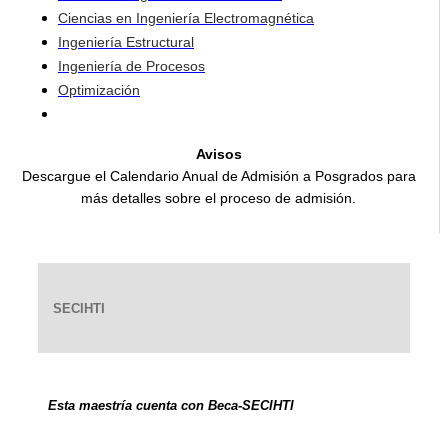
Ciencias en Ingeniería Electromagnética
Ingeniería Estructural
Ingeniería de Procesos
Optimización
Avisos
Descargue el Calendario Anual de Admisión a Posgrados para
más detalles sobre el proceso de admisión.
SECIHTI
Esta maestría cuenta con Beca-SECIHTI