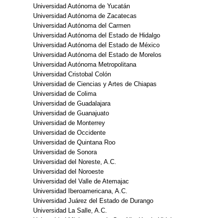
Universidad Autónoma de Yucatán
Universidad Autónoma de Zacatecas
Universidad Autónoma del Carmen
Universidad Autónoma del Estado de Hidalgo
Universidad Autónoma del Estado de México
Universidad Autónoma del Estado de Morelos
Universidad Autónoma Metropolitana
Universidad Cristobal Colón
Universidad de Ciencias y Artes de Chiapas
Universidad de Colima
Universidad de Guadalajara
Universidad de Guanajuato
Universidad de Monterrey
Universidad de Occidente
Universidad de Quintana Roo
Universidad de Sonora
Universidad del Noreste, A.C.
Universidad del Noroeste
Universidad del Valle de Atemajac
Universidad Iberoamericana, A.C.
Universidad Juárez del Estado de Durango
Universidad La Salle, A.C.