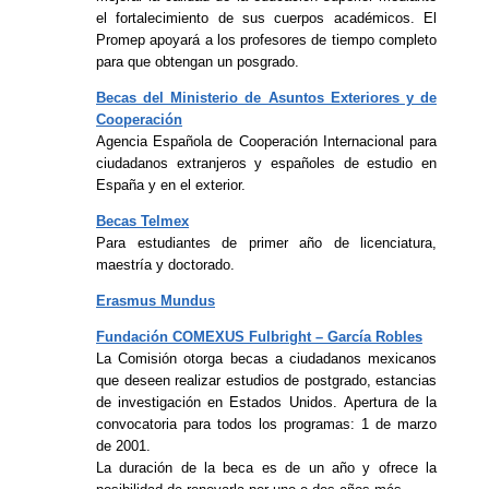
el fortalecimiento de sus cuerpos académicos. El
Promep apoyará a los profesores de tiempo completo
para que obtengan un posgrado.
Becas del Ministerio de Asuntos Exteriores y de
Cooperación
Agencia Española de Cooperación Internacional para
ciudadanos extranjeros y españoles de estudio en
España y en el exterior.
Becas Telmex
Para estudiantes de primer año de licenciatura,
maestría y doctorado.
Erasmus Mundus
Fundación COMEXUS Fulbright – García Robles
La Comisión otorga becas a ciudadanos mexicanos
que deseen realizar estudios de postgrado, estancias
de investigación en Estados Unidos. Apertura de la
convocatoria para todos los programas: 1 de marzo
de 2001.
La duración de la beca es de un año y ofrece la