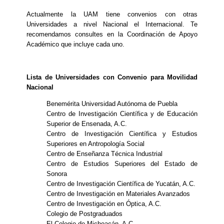
Actualmente la UAM tiene convenios con otras
Universidades a nivel Nacional el Internacional. Te
recomendamos consultes en la Coordinación de Apoyo
Académico que incluye cada uno.
Lista de Universidades con Convenio para Movilidad
Nacional
Benemérita Universidad Autónoma de Puebla
Centro de Investigación Científica y de Educación
Superior de Ensenada, A.C.
Centro de Investigación Científica y Estudios
Superiores en Antropología Social
Centro de Enseñanza Técnica Industrial
Centro de Estudios Superiores del Estado de
Sonora
Centro de Investigación Científica de Yucatán, A.C.
Centro de Investigación en Materiales Avanzados
Centro de Investigación en Óptica, A.C.
Colegio de Postgraduados
El Colegio de Michoacán, A.C.