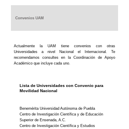
Convenios UAM
Actualmente la UAM tiene convenios con otras
Universidades a nivel Nacional el Internacional. Te
recomendamos consultes en la Coordinación de Apoyo
Académico que incluye cada uno.
Lista de Universidades con Convenio para
Movilidad Nacional
Benemérita Universidad Autónoma de Puebla
Centro de Investigación Científica y de Educación
Superior de Ensenada, A.C.
Centro de Investigación Científica y Estudios