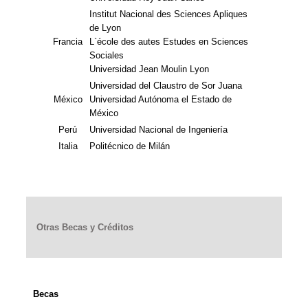
Institut Nacional des Sciences Apliques
de Lyon
Francia
L`école des autes Estudes en Sciences
Sociales
Universidad Jean Moulin Lyon
Universidad del Claustro de Sor Juana
México
Universidad Autónoma el Estado de
México
Perú
Universidad Nacional de Ingeniería
Italia
Politécnico de Milán
Otras Becas y Créditos
Becas