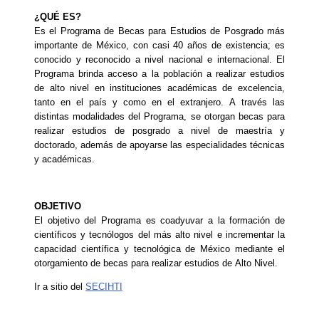
¿QUÉ ES?
Es el Programa de Becas para Estudios de Posgrado más
importante de México, con casi 40 años de existencia; es
conocido y reconocido a nivel nacional e internacional. El
Programa brinda acceso a la población a realizar estudios
de alto nivel en instituciones académicas de excelencia,
tanto en el país y como en el extranjero. A través las
distintas modalidades del Programa, se otorgan becas para
realizar estudios de posgrado a nivel de maestría y
doctorado, además de apoyarse las especialidades técnicas
y académicas.
OBJETIVO
El objetivo del Programa es coadyuvar a la formación de
científicos y tecnólogos del más alto nivel e incrementar la
capacidad científica y tecnológica de México mediante el
otorgamiento de becas para realizar estudios de Alto Nivel.
Ir a sitio del
SECIHTI