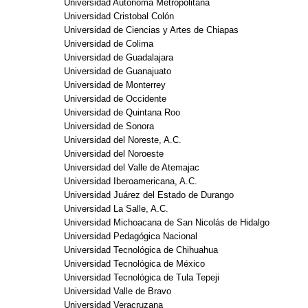
Universidad Autónoma Metropolitana
Universidad Cristobal Colón
Universidad de Ciencias y Artes de Chiapas
Universidad de Colima
Universidad de Guadalajara
Universidad de Guanajuato
Universidad de Monterrey
Universidad de Occidente
Universidad de Quintana Roo
Universidad de Sonora
Universidad del Noreste, A.C.
Universidad del Noroeste
Universidad del Valle de Atemajac
Universidad Iberoamericana, A.C.
Universidad Juárez del Estado de Durango
Universidad La Salle, A.C.
Universidad Michoacana de San Nicolás de Hidalgo
Universidad Pedagógica Nacional
Universidad Tecnológica de Chihuahua
Universidad Tecnológica de México
Universidad Tecnológica de Tula Tepeji
Universidad Valle de Bravo
Universidad Veracruzana