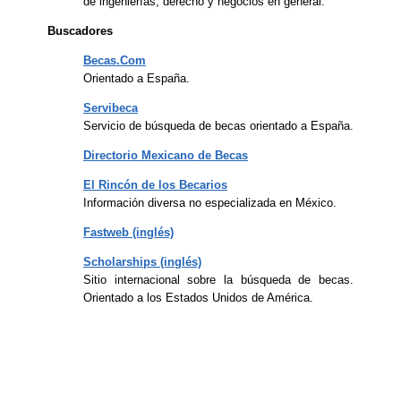
de ingenierías, derecho y negocios en general.
Buscadores
Becas.Com
Orientado a España.
Servibeca
Servicio de búsqueda de becas orientado a España.
Directorio Mexicano de Becas
El Rincón de los Becarios
Información diversa no especializada en México.
Fastweb (inglés)
Scholarships (inglés)
Sitio internacional sobre la búsqueda de becas.
Orientado a los Estados Unidos de América.