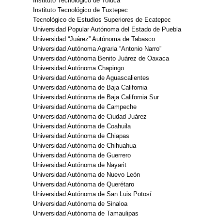
Instituto Tecnológico de Toluca
Instituto Tecnológico de Tuxtepec
Tecnológico de Estudios Superiores de Ecatepec
Universidad Popular Autónoma del Estado de Puebla
Universidad “Juárez” Autónoma de Tabasco
Universidad Autónoma Agraria “Antonio Narro”
Universidad Autónoma Benito Juárez de Oaxaca
Universidad Autónoma Chapingo
Universidad Autónoma de Aguascalientes
Universidad Autónoma de Baja California
Universidad Autónoma de Baja California Sur
Universidad Autónoma de Campeche
Universidad Autónoma de Ciudad Juárez
Universidad Autónoma de Coahuila
Universidad Autónoma de Chiapas
Universidad Autónoma de Chihuahua
Universidad Autónoma de Guerrero
Universidad Autónoma de Nayarit
Universidad Autónoma de Nuevo León
Universidad Autónoma de Querétaro
Universidad Autónoma de San Luis Potosí
Universidad Autónoma de Sinaloa
Universidad Autónoma de Tamaulipas