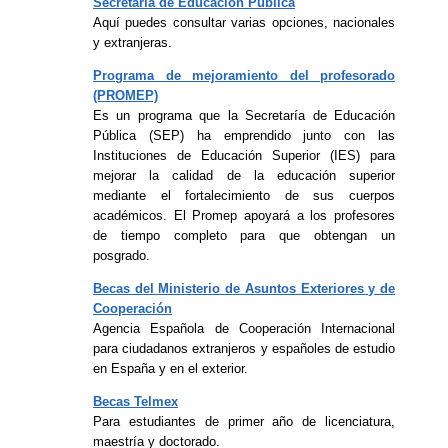
Secretaría de Educación Pública
Aquí puedes consultar varias opciones, nacionales
y extranjeras.
Programa de mejoramiento del profesorado
(PROMEP)
Es un programa que la Secretaría de Educación
Pública (SEP) ha emprendido junto con las
Instituciones de Educación Superior (IES) para
mejorar la calidad de la educación superior
mediante el fortalecimiento de sus cuerpos
académicos. El Promep apoyará a los profesores
de tiempo completo para que obtengan un
posgrado.
Becas del Ministerio de Asuntos Exteriores y de
Cooperación
Agencia Española de Cooperación Internacional
para ciudadanos extranjeros y españoles de estudio
en España y en el exterior.
Becas Telmex
Para estudiantes de primer año de licenciatura,
maestría y doctorado.