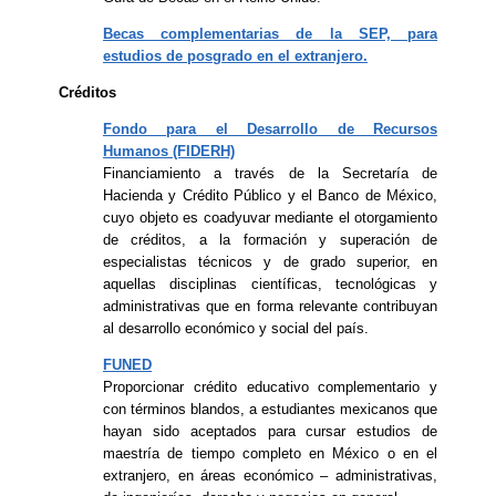
Becas complementarias de la SEP, para
estudios de posgrado en el extranjero.
Créditos
Fondo para el Desarrollo de Recursos
Humanos
(FIDERH)
Financiamiento a través de la Secretaría de
Hacienda y Crédito Público y el Banco de México,
cuyo objeto es coadyuvar mediante el otorgamiento
de créditos, a la formación y superación de
especialistas técnicos y de grado superior, en
aquellas disciplinas científicas, tecnológicas y
administrativas que en forma relevante contribuyan
al desarrollo económico y social del país.
FUNED
Proporcionar crédito educativo complementario y
con términos blandos, a estudiantes mexicanos que
hayan sido aceptados para cursar estudios de
maestría de tiempo completo en México o en el
extranjero, en áreas económico – administrativas,