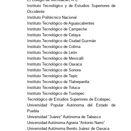
Instituto Tecnológico y de Estudios Superiores de
Occidente
Instituto Politécnico Nacional
Instituto Tecnológico de Aguascalientes
Instituto Tecnológico de Campeche
Instituto Tecnológico de Celaya
Instituto Tecnológico de Ciudad Guzmán
Instituto Tecnológico de Colima
Instituto Tecnológico de León
Instituto Tecnológico de Mexicalli
Instituto Tecnológico de Oaxaca
Instituto Tecnológico de Sonora
Instituto Tecnológico de Tepic
Instituto Tecnológico de Tlalnepantla
Instituto Tecnológico de Toluca
Instituto Tecnológico de Tuxtepec
Tecnológico de Estudios Superiores de Ecatepec
Universidad Popular Autónoma del Estado de
Puebla
Universidad “Juárez” Autónoma de Tabasco
Universidad Autónoma Agraria “Antonio Narro”
Universidad Autónoma Benito Juárez de Oaxaca