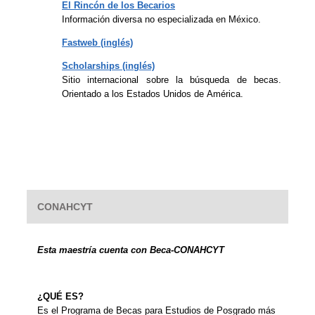
El Rincón de los Becarios
Información diversa no especializada en México.
Fastweb (inglés)
Scholarships (inglés)
Sitio internacional sobre la búsqueda de becas.
Orientado a los Estados Unidos de América.
CONAHCYT
Esta maestría cuenta con Beca-CONAHCYT
¿QUÉ ES?
Es el Programa de Becas para Estudios de Posgrado más