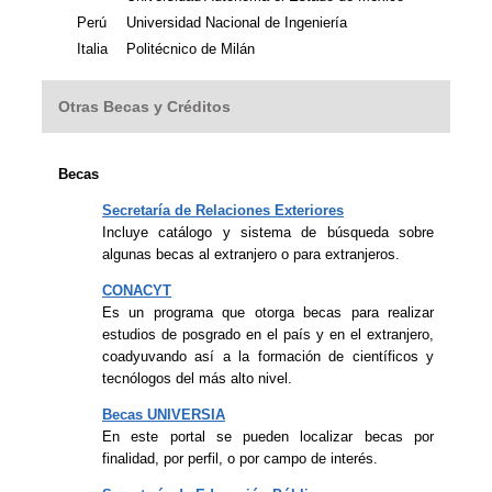
Perú
Universidad Nacional de Ingeniería
Italia
Politécnico de Milán
Otras Becas y Créditos
Becas
Secretaría de Relaciones Exteriores
Incluye catálogo y sistema de búsqueda sobre
algunas becas al extranjero o para extranjeros.
CONACYT
Es un programa que otorga becas para realizar
estudios de posgrado en el país y en el extranjero,
coadyuvando así a la formación de científicos y
tecnólogos del más alto nivel.
Becas UNIVERSIA
En este portal se pueden localizar becas por
finalidad, por perfil, o por campo de interés.