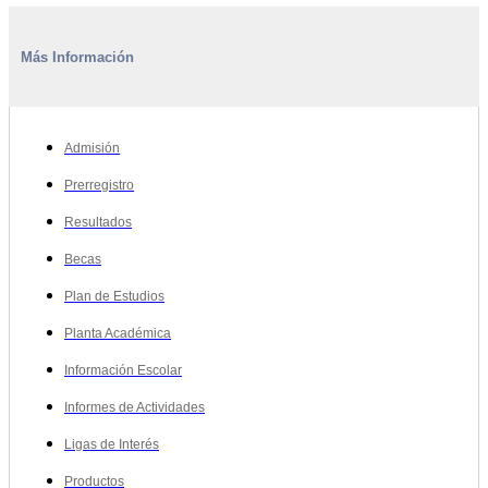
Más Información
Admisión
Prerregistro
Resultados
Becas
Plan de Estudios
Planta Académica
Información Escolar
Informes de Actividades
Ligas de Interés
Productos