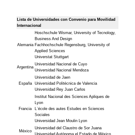
Lista de Universidades con Convenio para Movilidad
Internacional
Hoschschule Wismar, University of Tecnology,
Business And Design
Alemania
Fachhochschule Regensburg, University of
Applied Sciences
Universtat Stuttgart
Universidad Nacional de Cuyo
Argentina
Universidad Nacional Mendoza
Universidad de Jaen
España
Universidad Politécnica de Valencia
Universidad Rey Juan Carlos
Institut Nacional des Sciences Apliques de
Lyon
Francia
L`école des autes Estudes en Sciences
Sociales
Universidad Jean Moulin Lyon
Universidad del Claustro de Sor Juana
México
Universidad Autónoma el Estado de México