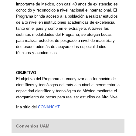
importante de México, con casi 40 años de existencia; es
conocido y reconocido a nivel nacional e internacional. El
Programa brinda acceso a la población a realizar estudios
de alto nivel en instituciones académicas de excelencia,
tanto en el país y como en el extranjero. A través las
distintas modalidades del Programa, se otorgan becas
para realizar estudios de posgrado a nivel de maestría y
doctorado, además de apoyarse las especialidades
técnicas y académicas.
OBJETIVO
El objetivo del Programa es coadyuvar a la formación de
científicos y tecnólogos del más alto nivel e incrementar la
capacidad científica y tecnológica de México mediante el
otorgamiento de becas para realizar estudios de Alto Nivel.
Ir a sitio del
CONAHCYT
Convenios UAM