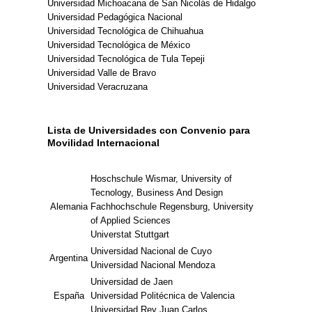
Universidad Michoacana de San Nicolás de Hidalgo
Universidad Pedagógica Nacional
Universidad Tecnológica de Chihuahua
Universidad Tecnológica de México
Universidad Tecnológica de Tula Tepeji
Universidad Valle de Bravo
Universidad Veracruzana
Lista de Universidades con Convenio para
Movilidad Internacional
Hoschschule Wismar, University of
Tecnology, Business And Design
Alemania
Fachhochschule Regensburg, University
of Applied Sciences
Universtat Stuttgart
Universidad Nacional de Cuyo
Argentina
Universidad Nacional Mendoza
Universidad de Jaen
España
Universidad Politécnica de Valencia
Universidad Rey Juan Carlos