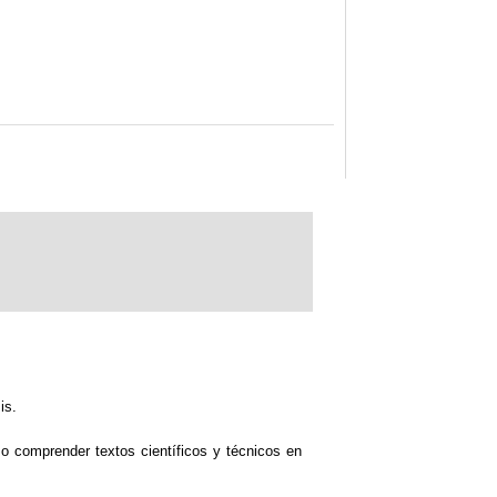
is.
o comprender textos científicos y técnicos en