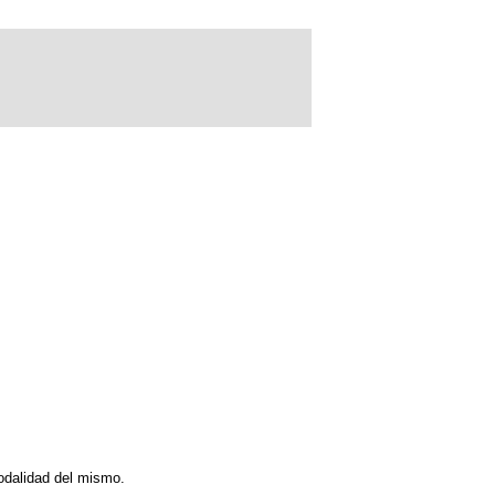
modalidad del mismo.