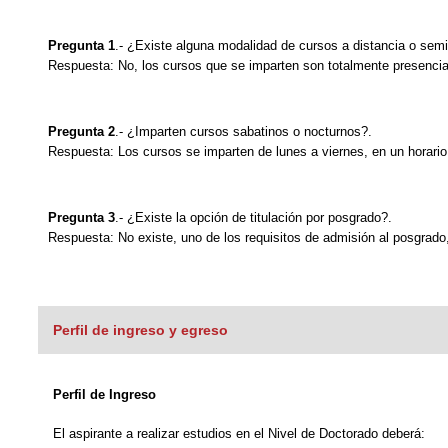
Pregunta 1
.- ¿Existe alguna modalidad de cursos a distancia o semi
Respuesta: No, los cursos que se imparten son totalmente presencia
Pregunta 2
.- ¿Imparten cursos sabatinos o nocturnos?.
Respuesta: Los cursos se imparten de lunes a viernes, en un horario
Pregunta 3
.- ¿Existe la opción de titulación por posgrado?.
Respuesta: No existe, uno de los requisitos de admisión al posgrado, 
Perfil de ingreso y egreso
Perfil de Ingreso
El aspirante a realizar estudios en el Nivel de Doctorado deberá: