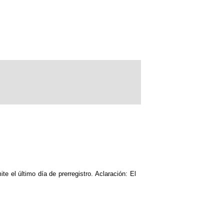
e el último día de prerregistro. Aclaración: El