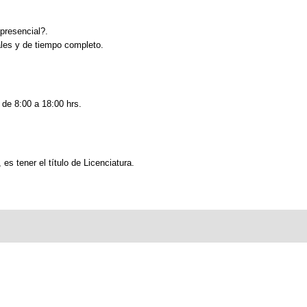
presencial?.
les y de tiempo completo.
 de 8:00 a 18:00 hrs.
es tener el título de Licenciatura.