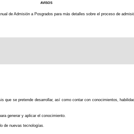
AVISOS
nual de Admisión a Posgrados para más detalles sobre el proceso de admisi
is que se pretende desarrollar, así como contar con conocimientos, habilidad
para generar y aplicar el conocimiento.
llo de nuevas tecnologías.