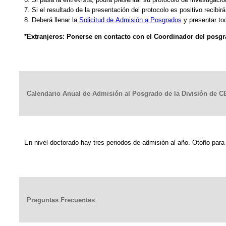
7. Si el resultado de la presentación del protocolo es positivo recibir
8. Deberá llenar la
Solicitud de Admisión a Posgrados
y presentar to
*Extranjeros: Ponerse en contacto con el Coordinador del posgr
Calendario Anual de Admisión al Posgrado de la División de C
En nivel doctorado hay tres periodos de admisión al año. Otoño para 
Preguntas Frecuentes