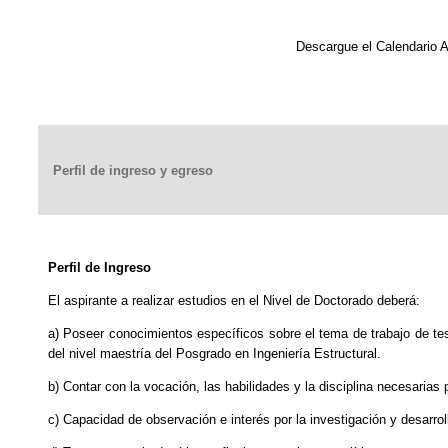
Descargue el Calendario A
Perfil de ingreso y egreso
Perfil de Ingreso
El aspirante a realizar estudios en el Nivel de Doctorado deberá:
a) Poseer conocimientos específicos sobre el tema de trabajo de tes
del nivel maestría del Posgrado en Ingeniería Estructural.
b) Contar con la vocación, las habilidades y la disciplina necesarias 
c) Capacidad de observación e interés por la investigación y desarro