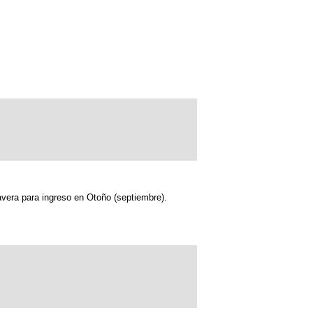
mavera para ingreso en Otoño (septiembre).