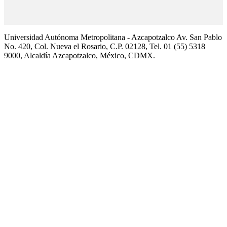
Universidad Autónoma Metropolitana - Azcapotzalco Av. San Pablo
No. 420, Col. Nueva el Rosario, C.P. 02128, Tel. 01 (55) 5318
9000, Alcaldía Azcapotzalco, México, CDMX.