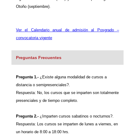
Otoño (septiembre).
Ver el Calendario anual de admisión al Posgrado –
convocatoria vigente
Preguntas Frecuentes
Pregunta 1.-
¿Existe alguna modalidad de cursos a
distancia o semipresenciales?.
Respuesta: No, los cursos que se imparten son totalmente
presenciales y de tiempo completo.
Pregunta 2.-
¿Imparten cursos sabatinos o nocturnos?.
Respuesta: Los cursos se imparten de lunes a viernes, en
un horario de 8:00 a 18:00 hrs.