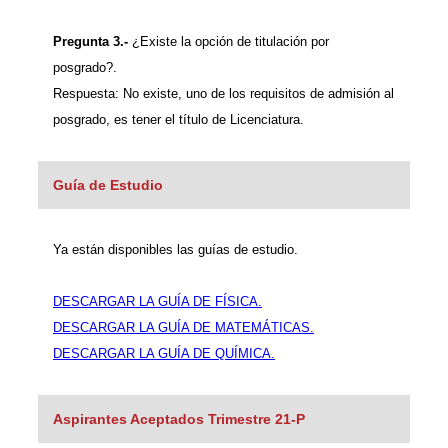
Pregunta 3.-
¿Existe la opción de titulación por
posgrado?.
Respuesta: No existe, uno de los requisitos de admisión al
posgrado, es tener el título de Licenciatura.
Guía de Estudio
Ya están disponibles las guías de estudio.
DESCARGAR LA GUÍA DE FÍSICA.
DESCARGAR LA GUÍA DE MATEMÁTICAS.
DESCARGAR LA GUÍA DE QUÍMICA.
Aspirantes Aceptados Trimestre 21-P