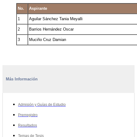
No.
Aspirante
1
Aguilar Sánchez Tania Meyalli
2
Barrios Hernández Oscar
3
Muciño Cruz Damian
Más Información
Admisión y Guías de Estudio
Prerregistro
Resultados
Temas de Tesis