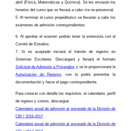
abril (Física, Matemáticas y Química). Se les enviarán los
horarios del curso que se llevará a cabo vía no-presencial.
5. Al terminar el curso propedéutico se llevarán a cabo los
exámenes de admisión correspondientes.
6. Al aprobar el examen podrán tener la entrevista con el
Comité de Estudios.
7. Si es aceptado iniciará el trámite de registro en
Sistemas Escolares. Descargará y llenará el formato
Solicitud de Admisión a Posgrados
y se le proporcionará la
Autorización de Registro
, con la podrá presentar la
documentación y hacer el pago correspondiente.
Para conocer con detalle los requisitos, el calendario, perfil
de ingreso y costos, descargue:
Calendario anual de admisión al posgrado de la División de
CBI / 2016-2017
Calendario anual de admisión al posgrado de la División de