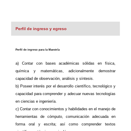
Perfil de ingreso y egreso
Perfil de ingreso para la Maestría
a) Contar con bases académicas sólidas en física,
química y matemáticas, adicionalmente demostrar
capacidad de observación, análisis y síntesis.
b) Poseer interés por el desarrollo científico, tecnológico y
capacidad para comprender y adecuar nuevas tecnologías
en ciencias e ingeniería.
c) Contar con conocimientos y habilidades en el manejo de
herramientas de cómputo, comunicación adecuada en
forma oral y escrita; así como comprender textos