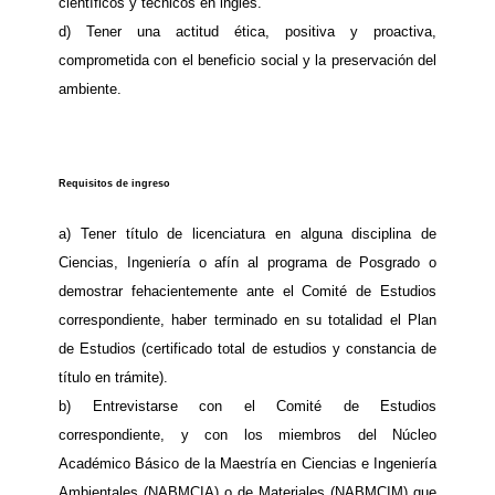
científicos y técnicos en inglés.
d) Tener una actitud ética, positiva y proactiva,
comprometida con el beneficio social y la preservación del
ambiente.
Requisitos de ingreso
a) Tener título de licenciatura en alguna disciplina de
Ciencias, Ingeniería o afín al programa de Posgrado o
demostrar fehacientemente ante el Comité de Estudios
correspondiente, haber terminado en su totalidad el Plan
de Estudios (certificado total de estudios y constancia de
título en trámite).
b) Entrevistarse con el Comité de Estudios
correspondiente, y con los miembros del Núcleo
Académico Básico de la Maestría en Ciencias e Ingeniería
Ambientales (NABMCIA) o de Materiales (NABMCIM) que