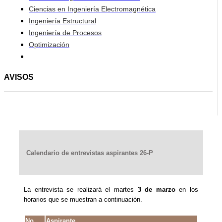
Ciencias en Ingeniería Electromagnética
Ingeniería Estructural
Ingeniería de Procesos
Optimización
AVISOS
Calendario de entrevistas aspirantes 26-P
La entrevista se realizará el martes
3 de marzo
en los
horarios que se muestran a continuación.
No.
Aspirante