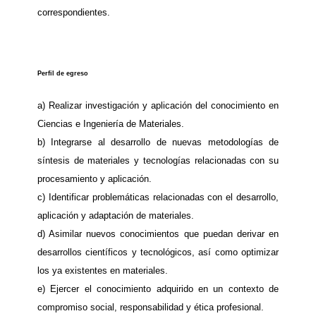
correspondientes.
Perfil de egreso
a) Realizar investigación y aplicación del conocimiento en
Ciencias e Ingeniería de Materiales.
b) Integrarse al desarrollo de nuevas metodologías de
síntesis de materiales y tecnologías relacionadas con su
procesamiento y aplicación.
c) Identificar problemáticas relacionadas con el desarrollo,
aplicación y adaptación de materiales.
d) Asimilar nuevos conocimientos que puedan derivar en
desarrollos científicos y tecnológicos, así como optimizar
los ya existentes en materiales.
e) Ejercer el conocimiento adquirido en un contexto de
compromiso social, responsabilidad y ética profesional.