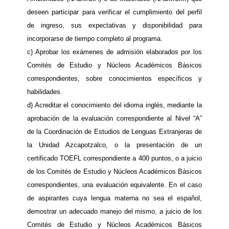
deseen participar para verificar el cumplimiento del perfil
de ingreso, sus expectativas y disponibilidad para
incorporarse de tiempo completo al programa.
c) Aprobar los exámenes de admisión elaborados por los
Comités de Estudio y Núcleos Académicos Básicos
correspondientes, sobre conocimientos específicos y
habilidades.
d) Acreditar el conocimiento del idioma inglés, mediante la
aprobación de la evaluación correspondiente al Nivel “A”
de la Coordinación de Estudios de Lenguas Extranjeras de
la Unidad Azcapotzalco, o la presentación de un
certificado TOEFL correspondiente a 400 puntos, o a juicio
de los Comités de Estudio y Núcleos Académicos Básicos
correspondientes, una evaluación equivalente. En el caso
de aspirantes cuya lengua materna no sea el español,
demostrar un adecuado manejo del mismo, a juicio de los
Comités de Estudio y Núcleos Académicos Básicos