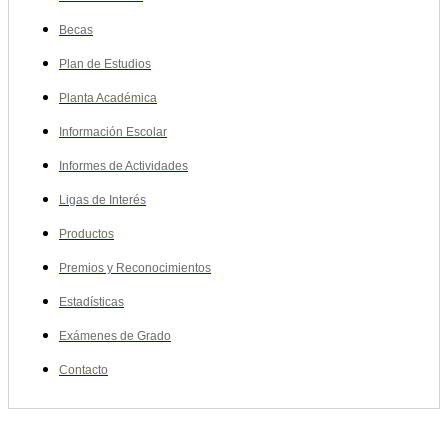
Becas
Plan de Estudios
Planta Académica
Información Escolar
Informes de Actividades
Ligas de Interés
Productos
Premios y Reconocimientos
Estadísticas
Exámenes de Grado
Contacto