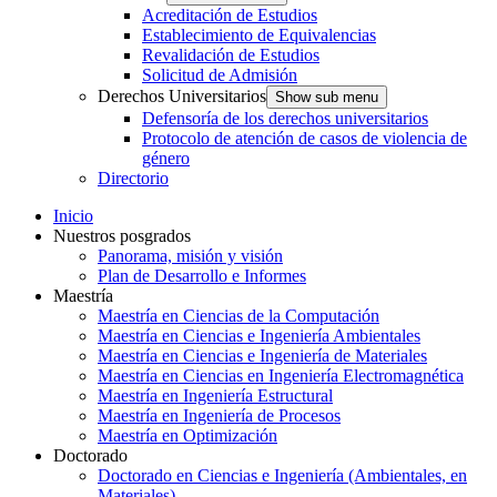
Acreditación de Estudios
Establecimiento de Equivalencias
Revalidación de Estudios
Solicitud de Admisión
Derechos Universitarios
Show sub menu
Defensoría de los derechos universitarios
Protocolo de atención de casos de violencia de
género
Directorio
Inicio
Nuestros posgrados
Panorama, misión y visión
Plan de Desarrollo e Informes
Maestría
Maestría en Ciencias de la Computación
Maestría en Ciencias e Ingeniería Ambientales
Maestría en Ciencias e Ingeniería de Materiales
Maestría en Ciencias en Ingeniería Electromagnética
Maestría en Ingeniería Estructural
Maestría en Ingeniería de Procesos
Maestría en Optimización
Doctorado
Doctorado en Ciencias e Ingeniería (Ambientales, en
Materiales)