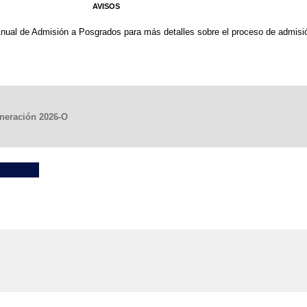
AVISOS
nual de Admisión a Posgrados para más detalles sobre el proceso de admisi
eneración 2026-O