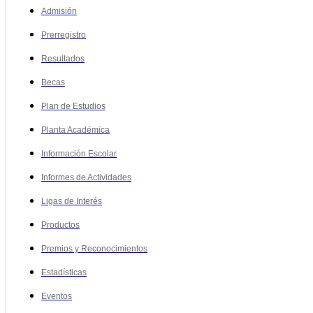
Admisión
Prerregistro
Resultados
Becas
Plan de Estudios
Planta Académica
Información Escolar
Informes de Actividades
Ligas de Interés
Productos
Premios y Reconocimientos
Estadísticas
Eventos