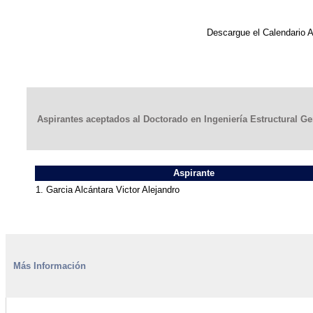
Descargue el Calendario A
Aspirantes aceptados al Doctorado en Ingeniería Estructural G
Aspirante
1. Garcia Alcántara Victor Alejandro
Más Información