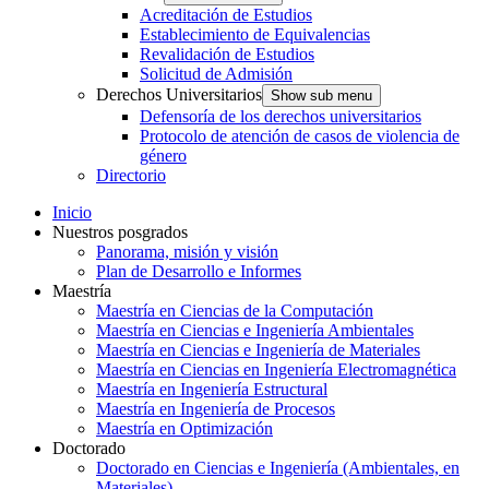
Acreditación de Estudios
Establecimiento de Equivalencias
Revalidación de Estudios
Solicitud de Admisión
Derechos Universitarios
Show sub menu
Defensoría de los derechos universitarios
Protocolo de atención de casos de violencia de
género
Directorio
Inicio
Nuestros posgrados
Panorama, misión y visión
Plan de Desarrollo e Informes
Maestría
Maestría en Ciencias de la Computación
Maestría en Ciencias e Ingeniería Ambientales
Maestría en Ciencias e Ingeniería de Materiales
Maestría en Ciencias en Ingeniería Electromagnética
Maestría en Ingeniería Estructural
Maestría en Ingeniería de Procesos
Maestría en Optimización
Doctorado
Doctorado en Ciencias e Ingeniería (Ambientales, en
Materiales)