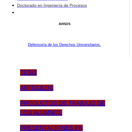
Doctorado en Ingeniería de Procesos
AVISOS
Defensoría de los Derechos Universitarios.
TESIS
ARTÍCULOS
PRODUCTOS DE TRABAJO DE
LOS ALUMNOS
PRESENTACIONES EN