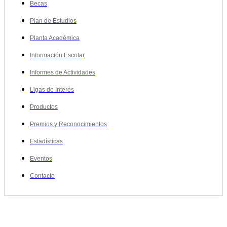
Becas
Plan de Estudios
Planta Académica
Información Escolar
Informes de Actividades
Ligas de Interés
Productos
Premios y Reconocimientos
Estadísticas
Eventos
Contacto