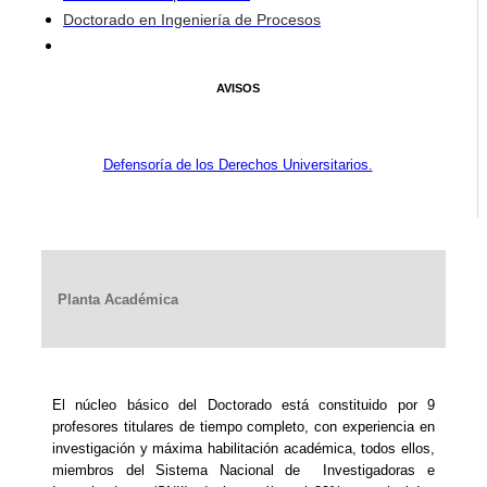
Doctorado en Ingeniería de Procesos
AVISOS
Defensoría de los Derechos Universitarios.
Planta Académica
El núcleo básico del Doctorado está constituido por 9
profesores titulares de tiempo completo, con experiencia en
investigación y máxima habilitación académica, todos ellos,
miembros del Sistema Nacional de Investigadoras e