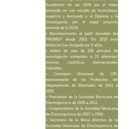
Académico de las UAM por el mejor
promedio en sus estudio de licenciatura,
maestría y doctorado y el Diploma a la
Investigación por el mejor proyecto
terminal de la DCBI
• Reconocimiento al perfil deseable del
PROMEP desde 2003. En 2015 esta
distinción fue otorgada por 6 años.
• Arbitro de más de 200 artículos de
investigación sometidos a 20 diferentes
revistas científicas internacionales
indizadas.
• Consejero Divisional de CBI,
representante de los Profesores del
Departamento de Materiales de 2001 a
2002.
• Presidente de la Sociedad Mexicana de
Electroquímica de 2009 a 2011.
• Vicepresidente de la Sociedad Mexicana
de Electroquímica de 2007 a 2009.
• Secretario de la Mesa directiva de la
Sociedad Mexicana de Electroquímica de