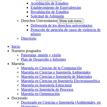
Acreditación de Estudios
Establecimiento de Equivalencias
Revalidación de Estudios
Solicitud de Admisión
Derechos Universitarios
Show sub menu
Defensoría de los derechos universitarios
Protocolo de atención de casos de violencia de
género
Directorio
Inicio
Nuestros posgrados
Panorama, misión y visión
Plan de Desarrollo e Informes
Maestría
Maestría en Ciencias de la Computación
Maestría en Ciencias e Ingeniería Ambientales
Maestría en Ciencias e Ingeniería de Materiales
Maestría en Ciencias en Ingeniería Electromagnética
Maestría en Ingeniería Estructural
Maestría en Ingeniería de Procesos
Maestría en Optimización
Doctorado
Doctorado en Ciencias e Ingeniería (Ambientales, en
Materiales)