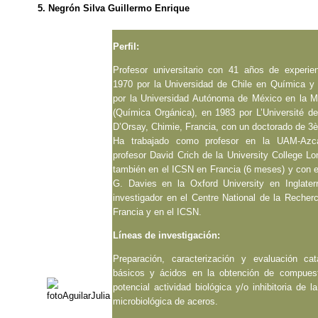
5. Negrón Silva Guillermo Enrique
Perfil:
Profesor universitario con 41 años de experie
1970 por la Universidad de Chile en Química y
por la Universidad Autónoma de México en la M
(Química Orgánica), en 1983 por L’Université d
D’Orsay, Chimie, Francia, con un doctorado de 3
Ha trabajado como profesor en la UAM-Azca
profesor David Crich de la University College Lo
también en el ICSN en Francia (6 meses) y con e
G. Davies en la Oxford University en Inglate
investigador en el Centre National de la Recherc
Francia y en el ICSN.
Líneas de investigación:
Preparación, caracterización y evaluación cat
básicos y ácidos en la obtención de compues
potencial actividad biológica y/o inhibitoria de l
microbiológica de aceros.