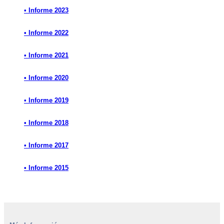
• Informe 2023
• Informe 2022
• Informe 2021
• Informe 2020
• Informe 2019
• Informe 2018
• Informe 2017
• Informe 2015