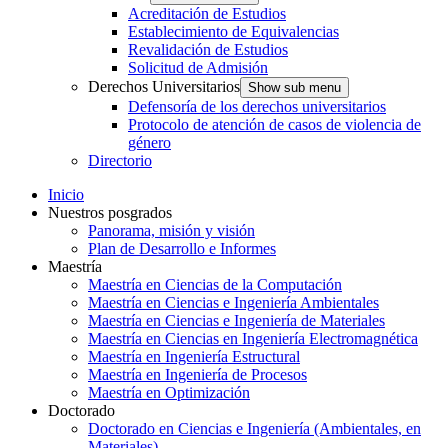
Acreditación de Estudios
Establecimiento de Equivalencias
Revalidación de Estudios
Solicitud de Admisión
Derechos Universitarios
Show sub menu
Defensoría de los derechos universitarios
Protocolo de atención de casos de violencia de
género
Directorio
Inicio
Nuestros posgrados
Panorama, misión y visión
Plan de Desarrollo e Informes
Maestría
Maestría en Ciencias de la Computación
Maestría en Ciencias e Ingeniería Ambientales
Maestría en Ciencias e Ingeniería de Materiales
Maestría en Ciencias en Ingeniería Electromagnética
Maestría en Ingeniería Estructural
Maestría en Ingeniería de Procesos
Maestría en Optimización
Doctorado
Doctorado en Ciencias e Ingeniería (Ambientales, en
Materiales)