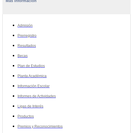
Más Información
Admisión
Prerregistro
Resultados
Becas
Plan de Estudios
Planta Académica
Información Escolar
Informes de Actividades
Ligas de Interés
Productos
Premios y Reconocimientos