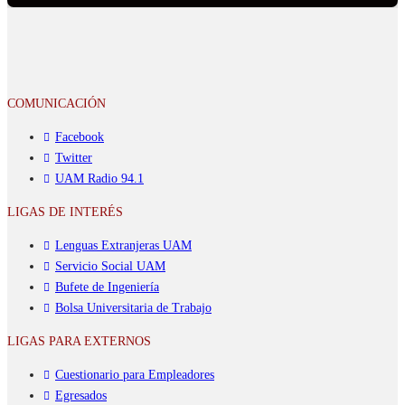
COMUNICACIÓN
Facebook
Twitter
UAM Radio 94.1
LIGAS DE INTERÉS
Lenguas Extranjeras UAM
Servicio Social UAM
Bufete de Ingeniería
Bolsa Universitaria de Trabajo
LIGAS PARA EXTERNOS
Cuestionario para Empleadores
Egresados