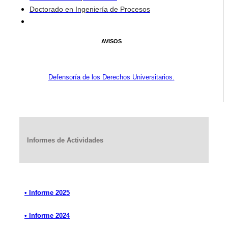
Doctorado en Ingeniería de Procesos
AVISOS
Defensoría de los Derechos Universitarios.
Informes de Actividades
• Informe 2025
• Informe 2024