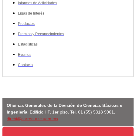
Informes de Actividades
Ligas de Interés
Productos
Premios y Reconocimientos
Estadísticas
Eventos
Contacto
Oficinas Generales de la División de Ciencias Básicas e
Ingeniería.
Edificio HP, 1er piso, Tel. 01 (55) 5318 9001,
dircbi@correo.azc.uam.mx