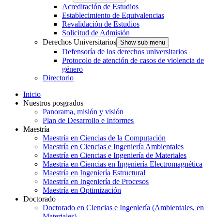
Acreditación de Estudios
Establecimiento de Equivalencias
Revalidación de Estudios
Solicitud de Admisión
Derechos Universitarios
Show sub menu
Defensoría de los derechos universitarios
Protocolo de atención de casos de violencia de
género
Directorio
Inicio
Nuestros posgrados
Panorama, misión y visión
Plan de Desarrollo e Informes
Maestría
Maestría en Ciencias de la Computación
Maestría en Ciencias e Ingeniería Ambientales
Maestría en Ciencias e Ingeniería de Materiales
Maestría en Ciencias en Ingeniería Electromagnética
Maestría en Ingeniería Estructural
Maestría en Ingeniería de Procesos
Maestría en Optimización
Doctorado
Doctorado en Ciencias e Ingeniería (Ambientales, en
Materiales)