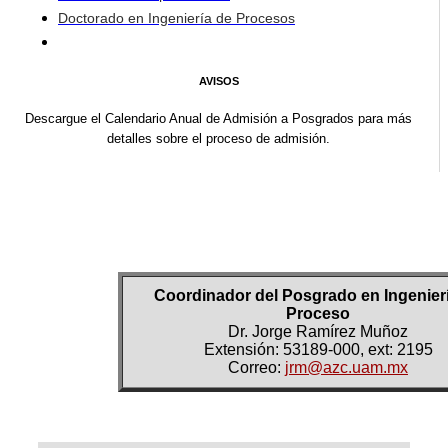
Doctorado en Ingeniería de Procesos
AVISOS
Descargue el Calendario Anual de Admisión a Posgrados para más
detalles sobre el proceso de admisión.
Coordinador del Posgrado en Ingenier
Proceso
Dr. Jorge Ramírez Muñoz
Extensión: 53189-000, ext: 2195
Correo:
jrm@azc.uam.mx