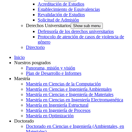
Acreditación de Estudios
Establecimiento de Equivalencias
Revalidación de Estudios
Solicitud de Admisión
Derechos Universitarios
Show sub menu
Defensoría de los derechos universitarios
Protocolo de atención de casos de violencia de
género
Directorio
Inicio
Nuestros posgrados
Panorama, misión y visión
Plan de Desarrollo e Informes
Maestría
Maestría en Ciencias de la Computación
Maestría en Ciencias e Ingeniería Ambientales
Maestría en Ciencias e Ingeniería de Materiales
Maestría en Ciencias en Ingeniería Electromagnética
Maestría en Ingeniería Estructural
Maestría en Ingeniería de Procesos
Maestría en Optimización
Doctorado
Doctorado en Ciencias e Ingeniería (Ambientales, en
Materiales)