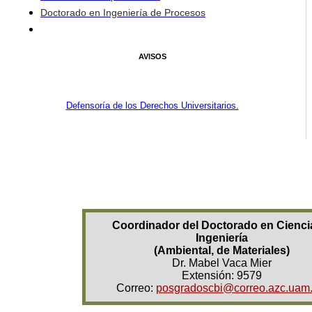
Doctorado en Ingeniería de Procesos
AVISOS
Defensoría de los Derechos Universitarios.
Coordinador del Doctorado en Cienci
Ingeniería
(Ambiental, de Materiales)
Dr. Mabel Vaca Mier
Extensión: 9579
Correo:
posgradoscbi@correo.azc.uam