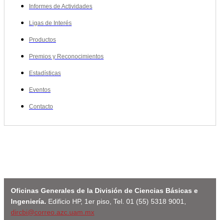
Informes de Actividades
Ligas de Interés
Productos
Premios y Reconocimientos
Estadísticas
Eventos
Contacto
Oficinas Generales de la División de Ciencias Básicas e
Ingeniería.
Edificio HP, 1er piso, Tel. 01 (55) 5318 9001,
dircbi@correo.azc.uam.mx