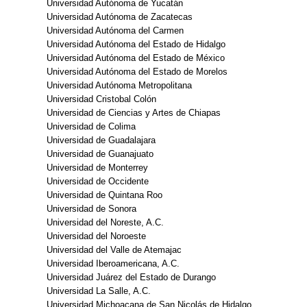
Universidad Autónoma de Yucatán
Universidad Autónoma de Zacatecas
Universidad Autónoma del Carmen
Universidad Autónoma del Estado de Hidalgo
Universidad Autónoma del Estado de México
Universidad Autónoma del Estado de Morelos
Universidad Autónoma Metropolitana
Universidad Cristobal Colón
Universidad de Ciencias y Artes de Chiapas
Universidad de Colima
Universidad de Guadalajara
Universidad de Guanajuato
Universidad de Monterrey
Universidad de Occidente
Universidad de Quintana Roo
Universidad de Sonora
Universidad del Noreste, A.C.
Universidad del Noroeste
Universidad del Valle de Atemajac
Universidad Iberoamericana, A.C.
Universidad Juárez del Estado de Durango
Universidad La Salle, A.C.
Universidad Michoacana de San Nicolás de Hidalgo