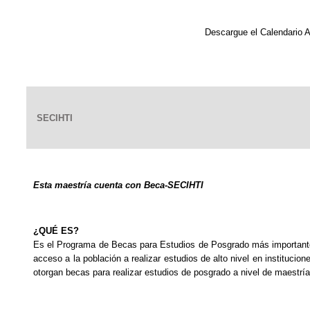
Descargue el Calendario A
SECIHTI
Esta maestría cuenta con Beca-SECIHTI
¿QUÉ ES?
Es el Programa de Becas para Estudios de Posgrado más importante d
acceso a la población a realizar estudios de alto nivel en instituci
otorgan becas para realizar estudios de posgrado a nivel de maestr