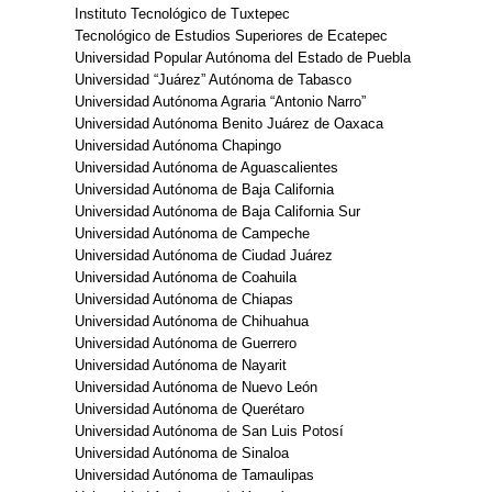
Instituto Tecnológico de Tuxtepec
Tecnológico de Estudios Superiores de Ecatepec
Universidad Popular Autónoma del Estado de Puebla
Universidad “Juárez” Autónoma de Tabasco
Universidad Autónoma Agraria “Antonio Narro”
Universidad Autónoma Benito Juárez de Oaxaca
Universidad Autónoma Chapingo
Universidad Autónoma de Aguascalientes
Universidad Autónoma de Baja California
Universidad Autónoma de Baja California Sur
Universidad Autónoma de Campeche
Universidad Autónoma de Ciudad Juárez
Universidad Autónoma de Coahuila
Universidad Autónoma de Chiapas
Universidad Autónoma de Chihuahua
Universidad Autónoma de Guerrero
Universidad Autónoma de Nayarit
Universidad Autónoma de Nuevo León
Universidad Autónoma de Querétaro
Universidad Autónoma de San Luis Potosí
Universidad Autónoma de Sinaloa
Universidad Autónoma de Tamaulipas