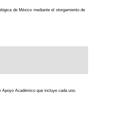
nológica de México mediante el otorgamiento de
de Apoyo Académico que incluye cada uno.