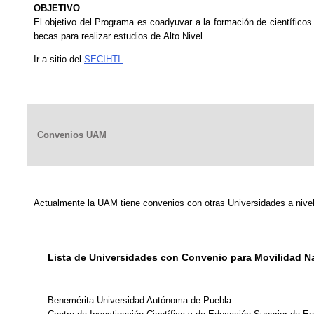
OBJETIVO
El objetivo del Programa es coadyuvar a la formación de científicos
becas para realizar estudios de Alto Nivel.
Ir a sitio del
SECIHTI
Convenios UAM
Actualmente la UAM tiene convenios con otras Universidades a nive
Lista de Universidades con Convenio para Movilidad N
Benemérita Universidad Autónoma de Puebla