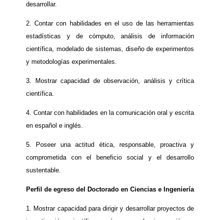
desarrollar.
2. Contar con habilidades en el uso de las herramientas
estadísticas y de cómputo, análisis de información
científica, modelado de sistemas, diseño de experimentos
y metodologías experimentales.
3. Mostrar capacidad de observación, análisis y crítica
científica.
4. Contar con habilidades en la comunicación oral y escrita
en español e inglés.
5. Poseer una actitud ética, responsable, proactiva y
comprometida con el beneficio social y el desarrollo
sustentable.
Perfil de egreso del Doctorado en Ciencias e Ingeniería
1. Mostrar capacidad para dirigir y desarrollar proyectos de