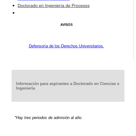
Doctorado en Ingeniería de Procesos
AVISOS
Defensoría de los Derechos Universitarios.
Información para aspirantes a Doctorado en Ciencias e
Ingeniería
*Hay tres periodos de admisión al año.