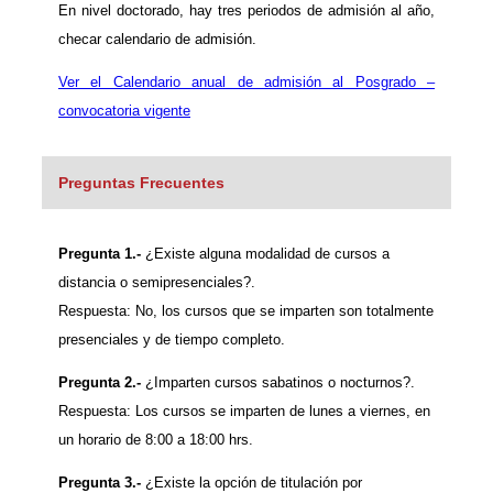
En nivel doctorado, hay tres periodos de admisión al año,
checar calendario de admisión.
Ver el Calendario anual de admisión al Posgrado –
convocatoria vigente
Preguntas Frecuentes
Pregunta 1.-
¿Existe alguna modalidad de cursos a
distancia o semipresenciales?.
Respuesta: No, los cursos que se imparten son totalmente
presenciales y de tiempo completo.
Pregunta 2.-
¿Imparten cursos sabatinos o nocturnos?.
Respuesta: Los cursos se imparten de lunes a viernes, en
un horario de 8:00 a 18:00 hrs.
Pregunta 3.-
¿Existe la opción de titulación por