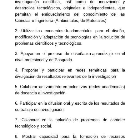
investigación científica, así como de innovación y
desarrollos tecnológicos, originales e independientes, que
permitan el enriquecimiento del conocimiento de las
Ciencias e Ingeniería (Ambientales, de Materiales)
2. Utilizar los conceptos fundamentales para el diseño,
modificación y adaptación de tecnologías en la solución de
problemas científicos y tecnológicos.
3. Apoyar en el proceso de enseñanza-aprendizaje en el
nivel profesional y de Posgrado.
4. Proponer y participar en redes temáticas para la
divulgación de resultados relevantes de la investigación
5. Colaborar activamente en colectivos (redes académicas)
de docencia e investigación.
6. Participar en la difusión oral y escrita de los resultados de
su trabajo de investigación.
7. Colaborar en la solución de problemas de carácter
tecnológico y social.
8. Mostrar capacidad para la formación de recursos