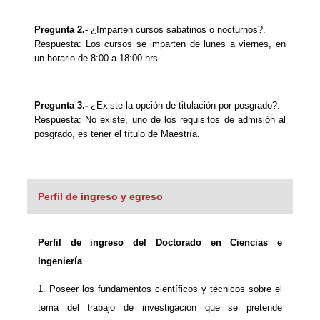
Pregunta 2.-
¿Imparten cursos sabatinos o nocturnos?.
Respuesta: Los cursos se imparten de lunes a viernes, en
un horario de 8:00 a 18:00 hrs.
Pregunta 3.-
¿Existe la opción de titulación por posgrado?.
Respuesta: No existe, uno de los requisitos de admisión al
posgrado, es tener el título de Maestría.
Perfil de ingreso y egreso
Perfil de ingreso del Doctorado en Ciencias e
Ingeniería
1. Poseer los fundamentos científicos y técnicos sobre el
tema del trabajo de investigación que se pretende