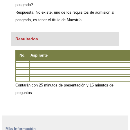
posgrado?.
Respuesta: No existe, uno de los requisitos de admisión al
posgrado, es tener el título de Maestría.
Resultados
No.
Aspirante
Contarán con 25 minutos de presentación y 15 minutos de
preguntas.
Más Información