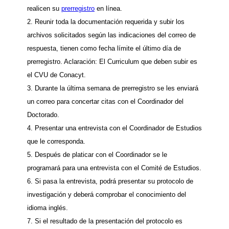
realicen su
prerregistro
en línea.
2. Reunir toda la documentación requerida y subir los
archivos solicitados según las indicaciones del correo de
respuesta, tienen como fecha límite el último día de
prerregistro. Aclaración: El Curriculum que deben subir es
el CVU de Conacyt.
3. Durante la última semana de prerregistro se les enviará
un correo para concertar citas con el Coordinador del
Doctorado.
4. Presentar una entrevista con el Coordinador de Estudios
que le corresponda.
5. Después de platicar con el Coordinador se le
programará para una entrevista con el Comité de Estudios.
6. Si pasa la entrevista, podrá presentar su protocolo de
investigación y deberá comprobar el conocimiento del
idioma inglés.
7. Si el resultado de la presentación del protocolo es