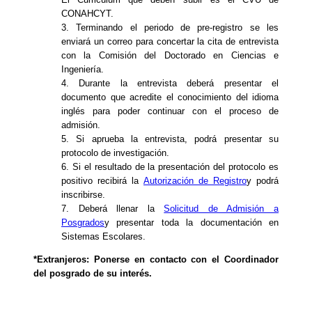
CONAHCYT.
3. Terminando el periodo de pre-registro se les
enviará un correo para concertar la cita de entrevista
con la Comisión del Doctorado en Ciencias e
Ingeniería.
4. Durante la entrevista deberá presentar el
documento que acredite el conocimiento del idioma
inglés para poder continuar con el proceso de
admisión.
5. Si aprueba la entrevista, podrá presentar su
protocolo de investigación.
6. Si el resultado de la presentación del protocolo es
positivo recibirá la
Autorización de Registro
y podrá
inscribirse.
7. Deberá llenar la
Solicitud de Admisión a
Posgrados
y presentar toda la documentación en
Sistemas Escolares.
*Extranjeros: Ponerse en contacto con el Coordinador
del posgrado de su interés.