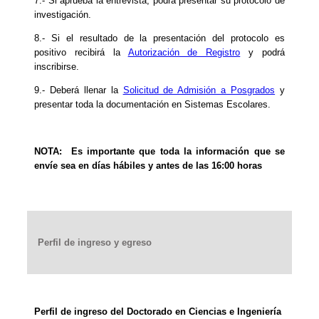
7.- Si aprueba la entrevista, podrá presentar su protocolo de
investigación.
8.- Si el resultado de la presentación del protocolo es
positivo recibirá la
Autorización de Registro
y podrá
inscribirse.
9.- Deberá llenar la
Solicitud de Admisión a Posgrados
y
presentar toda la documentación en Sistemas Escolares.
NOTA: Es importante que toda la información que se
envíe sea en días hábiles y antes de las 16:00 horas
Perfil de ingreso y egreso
Perfil de ingreso del Doctorado en Ciencias e Ingeniería