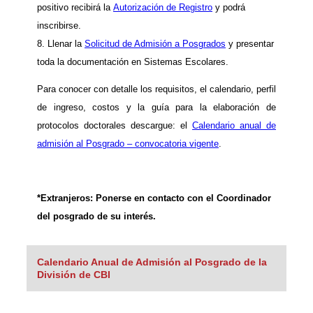
positivo recibirá la
Autorización de Registro
y podrá
inscribirse.
8. Llenar la
Solicitud de Admisión a Posgrados
y presentar
toda la documentación en Sistemas Escolares.
Para conocer con detalle
los requisitos, el calendario, perfil
de ingreso, costos y la guía para la elaboración de
protocolos doctorales descargue: el
Calendario anual de
admisión al Posgrado – convocatoria vigente
.
*Extranjeros: Ponerse en contacto con el Coordinador
del posgrado de su interés.
Calendario Anual de Admisión al Posgrado de la
División de CBI