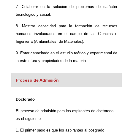
7. Colaborar en la solución de problemas de carácter
tecnológico y social.
8. Mostrar capacidad para la formación de recursos
humanos involucrados en el campo de las Ciencias e
Ingeniería (Ambientales, de Materiales).
9. Estar capacitado en el estudio teórico y experimental de
la estructura y propiedades de la materia.
Proceso de Admisión
Doctorado
El proceso de admisión para los aspirantes de doctorado
es el siguiente:
1. El primer paso es que los aspirantes al posgrado