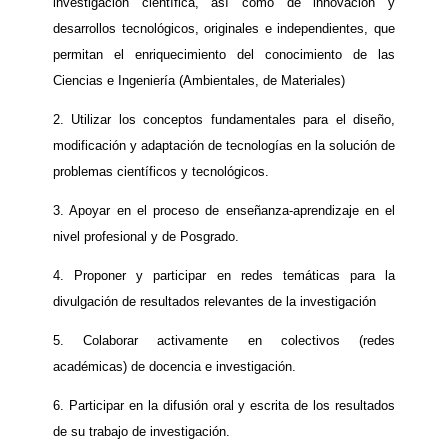
investigación científica, así como de innovación y
desarrollos tecnológicos, originales e independientes, que
permitan el enriquecimiento del conocimiento de las
Ciencias e Ingeniería (Ambientales, de Materiales)
2. Utilizar los conceptos fundamentales para el diseño,
modificación y adaptación de tecnologías en la solución de
problemas científicos y tecnológicos.
3. Apoyar en el proceso de enseñanza-aprendizaje en el
nivel profesional y de Posgrado.
4. Proponer y participar en redes temáticas para la
divulgación de resultados relevantes de la investigación
5. Colaborar activamente en colectivos (redes
académicas) de docencia e investigación.
6. Participar en la difusión oral y escrita de los resultados
de su trabajo de investigación.