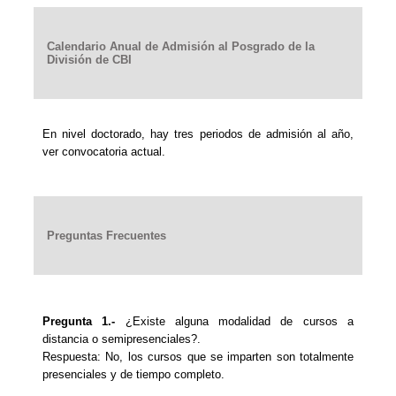
Calendario Anual de Admisión al Posgrado de la
División de CBI
En nivel doctorado, hay tres periodos de admisión al año,
ver convocatoria actual.
Preguntas Frecuentes
Pregunta 1.-
¿Existe alguna modalidad de cursos a
distancia o semipresenciales?.
Respuesta: No, los cursos que se imparten son totalmente
presenciales y de tiempo completo.