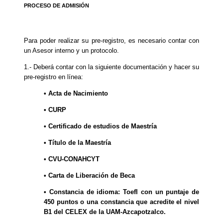
PROCESO DE ADMISIÓN
Para poder realizar su pre-registro, es necesario contar con
un Asesor interno y un protocolo.
1.- Deberá contar con la siguiente documentación y hacer su
pre-registro en línea:
• Acta de Nacimiento
• CURP
• Certificado de estudios de Maestría
• Título de la Maestría
• CVU-CONAHCYT
• Carta de Liberación de Beca
• Constancia de idioma: Toefl con un puntaje de
450 puntos o una constancia que acredite el nivel
B1 del CELEX de la UAM-Azcapotzalco.