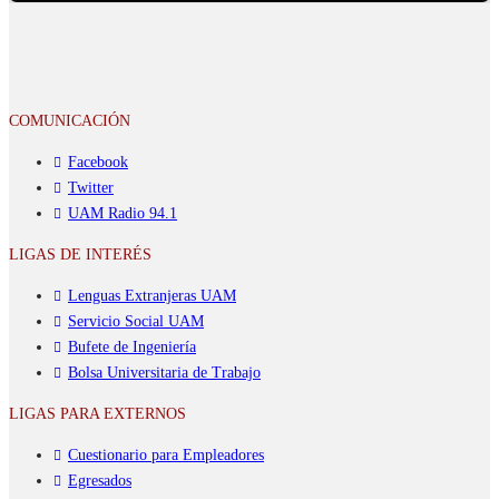
COMUNICACIÓN
Facebook
Twitter
UAM Radio 94.1
LIGAS DE INTERÉS
Lenguas Extranjeras UAM
Servicio Social UAM
Bufete de Ingeniería
Bolsa Universitaria de Trabajo
LIGAS PARA EXTERNOS
Cuestionario para Empleadores
Egresados