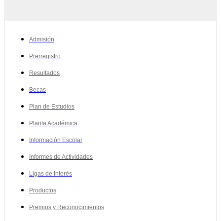
Admisión
Prerregistro
Resultados
Becas
Plan de Estudios
Planta Académica
Información Escolar
Informes de Actividades
Ligas de Interés
Productos
Premios y Reconocimientos