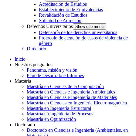
Acreditación de Estudios
Establecimiento de Equivalencias
Revalidación de Estudios
Solicitud de Admisión
Derechos Universitarios
Show sub menu
Defensoría de los derechos universitarios
Protocolo de atención de casos de violencia de
género
Directorio
Inicio
Nuestros posgrados
Panorama, misión y visión
Plan de Desarrollo e Informes
Maestría
Maestría en Ciencias de la Computación
Maestría en Ciencias e Ingeniería Ambientales
Maestría en Ciencias e Ingeniería de Materiales
Maestría en Ciencias en Ingeniería Electromagnética
Maestría en Ingeniería Estructural
Maestría en Ingeniería de Procesos
Maestría en Optimización
Doctorado
Doctorado en Ciencias e Ingeniería (Ambientales, en
Materiales)